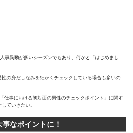
、人事異動が多いシーズンでもあり、何かと「はじめまし
男性の身だしなみを細かくチェックしている場合も多いの
た「仕事における初対面の男性のチェックポイント」に関す
介していきたい。
大事なポイントに！