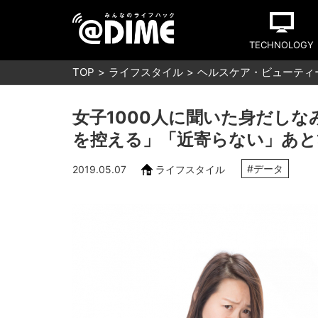
TECHNOLOGY
TOP
ライフスタイル
ヘルスケア・ビューティ
女子1000人に聞いた身だしな
を控える」「近寄らない」あと
#データ
2019.05.07
ライフスタイル