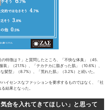
の特徴は？」と質問したところ、「不快な体臭」（45.
」（21.1%）、「テカテカに脂ぎった肌」（10.6%）、
な髪型」（8.7%）、「荒れた肌」（3.2%）と続いた。
やハイセンスなファッションを要求するものではなく、「社
れる結果となった。
に気合を入れてきてほしい」と思って