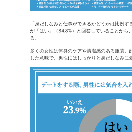
「身だしなみと仕事ができるかどうかは比例す
が「はい」（84.8%）と回答していることか
る。
多くの女性は体臭のケアや清潔感のある服装、
した意味で、男性にはしっかりと身だしなみに