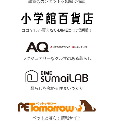
話題のガジェットを動画で検証
ココでしか買えないDIMEコラボ通販！
ラグジュアリーなクルマのある暮らし
暮らしを究める住まいづくり
ペットと暮らす情報サイト