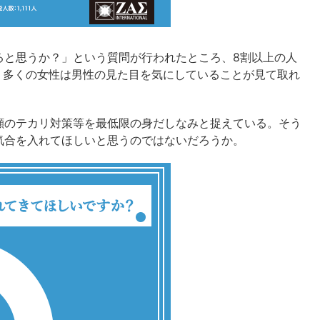
ると思うか？」という質問が行われたところ、8割以上の人
ら、多くの女性は男性の見た目を気にしていることが見て取れ
顔のテカリ対策等を最低限の身だしなみと捉えている。そう
気合を入れてほしいと思うのではないだろうか。