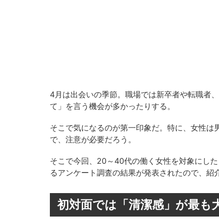
4月は出会いの季節。職場では新卒者や転職者
て」を言う機会が多かったりする。
そこで気になるのが第一印象だ。特に、女性は
で、注意が必要だろう。
そこで今回、20～40代の働く女性を対象にし
るアンケート調査の結果が発表されたので、紹
初対面では「清潔感」が最も