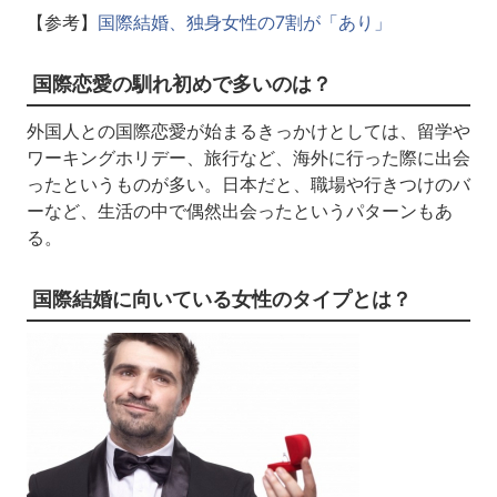
【参考】
国際結婚、独身女性の7割が「あり」
国際恋愛の馴れ初めで多いのは？
外国人との国際恋愛が始まるきっかけとしては、留学や
ワーキングホリデー、旅行など、海外に行った際に出会
ったというものが多い。日本だと、職場や行きつけのバ
ーなど、生活の中で偶然出会ったというパターンもあ
る。
国際結婚に向いている女性のタイプとは？