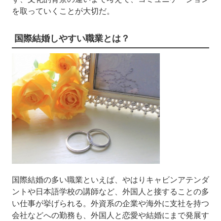
を取っていくことが大切だ。
国際結婚しやすい職業とは？
国際結婚の多い職業といえば、やはりキャビンアテンダ
ントや日本語学校の講師など、外国人と接することの多
い仕事が挙げられる。外資系の企業や海外に支社を持つ
会社などへの勤務も、外国人と恋愛や結婚にまで発展す