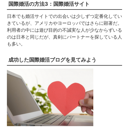
国際婚活の方法3：国際婚活サイト
日本でも婚活サイトでの出会いは少しずつ定番化してい
きているが、アメリカやヨーロッパではさらに顕著だ。
利用者の中には遊び目的の不誠実な人が少なからずいる
のは日本と同じだが、真剣にパートナーを探している人
も多い。
成功した国際婚活ブログを見てみよう