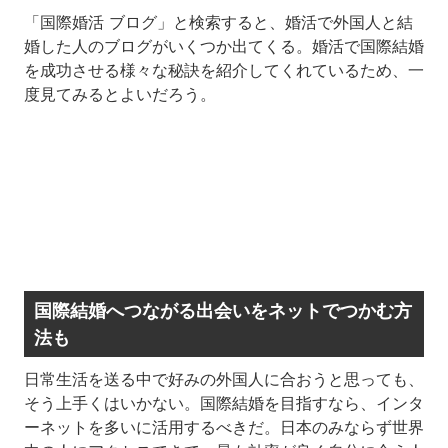
「国際婚活 ブログ」と検索すると、婚活で外国人と結
婚した人のブログがいくつか出てくる。婚活で国際結婚
を成功させる様々な秘訣を紹介してくれているため、一
度見てみるとよいだろう。
国際結婚へつながる出会いをネットでつかむ方
法も
日常生活を送る中で好みの外国人に合おうと思っても、
そう上手くはいかない。国際結婚を目指すなら、インタ
ーネットを多いに活用するべきだ。日本のみならず世界