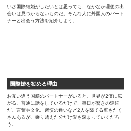
いざ国際結婚がしたいとは思っても、なかなか理想の出
会いは見つからないものだ。そんな人に外国人のパート
ナーと出会う方法を紹介しよう。
国際婚を勧める理由
お互い違う国籍のパートナーがいると、世界が2倍に広
がる。普通に話をしているだけで、毎日が驚きの連続
だ。言葉や文化、習慣の違いなど2人を隔てる壁もたく
さんあるが、乗り越えた分だけ愛も深まっていくだろ
う。