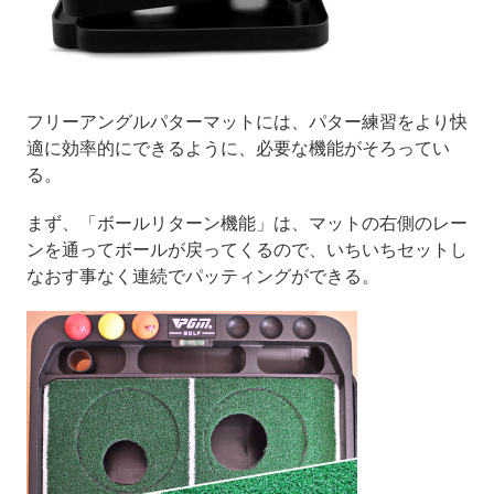
フリーアングルパターマットには、パター練習をより快
適に効率的にできるように、必要な機能がそろってい
る。
まず、「ボールリターン機能」は、マットの右側のレー
ンを通ってボールが戻ってくるので、いちいちセットし
なおす事なく連続でパッティングができる。