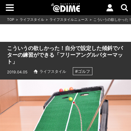
TOP
ライフスタイル
ライフスタイルニュース
こういうの欲しかった
こういうの欲しかった！自分で設定した傾斜でパ
ターの練習ができる「フリーアングルパターマッ
ト」
#ゴルフ
ライフスタイル
2019.04.05