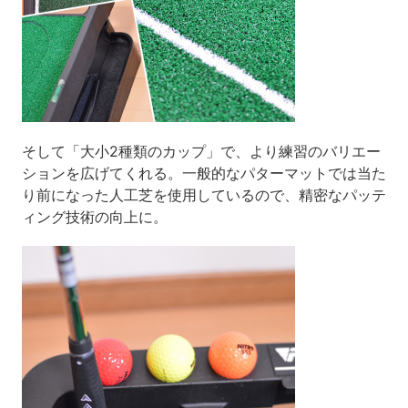
そして「大小2種類のカップ」で、より練習のバリエー
ションを広げてくれる。一般的なパターマットでは当た
り前になった人工芝を使用しているので、精密なパッテ
ィング技術の向上に。