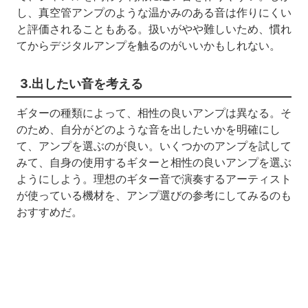
し、真空管アンプのような温かみのある音は作りにくい
と評価されることもある。扱いがやや難しいため、慣れ
てからデジタルアンプを触るのがいいかもしれない。
3.出したい音を考える
ギターの種類によって、相性の良いアンプは異なる。そ
のため、自分がどのような音を出したいかを明確にし
て、アンプを選ぶのが良い。いくつかのアンプを試して
みて、自身の使用するギターと相性の良いアンプを選ぶ
ようにしよう。理想のギター音で演奏するアーティスト
が使っている機材を、アンプ選びの参考にしてみるのも
おすすめだ。