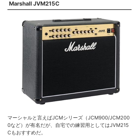
Marshall JVM215C
マーシャルと言えばJCMシリーズ（JCM900/JCM200
0など）が有名だが、自宅での練習用としてはJVM215
Cもおすすめだ。