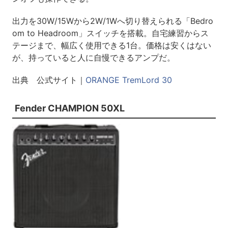
出力を30W/15Wから2W/1Wへ切り替えられる「Bedro
om to Headroom」スイッチを搭載。自宅練習からス
テージまで、幅広く使用できる1台。価格は安くはない
が、持っていると人に自慢できるアンプだ。
出典 公式サイト｜
ORANGE TremLord 30
Fender CHAMPION 50XL