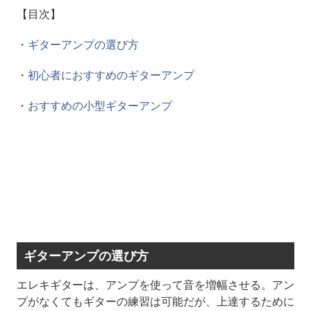
【目次】
・
ギターアンプの選び方
・
初心者におすすめのギターアンプ
・
おすすめの小型ギターアンプ
ギターアンプの選び方
エレキギターは、アンプを使って音を増幅させる。アン
プがなくてもギターの練習は可能だが、上達するために