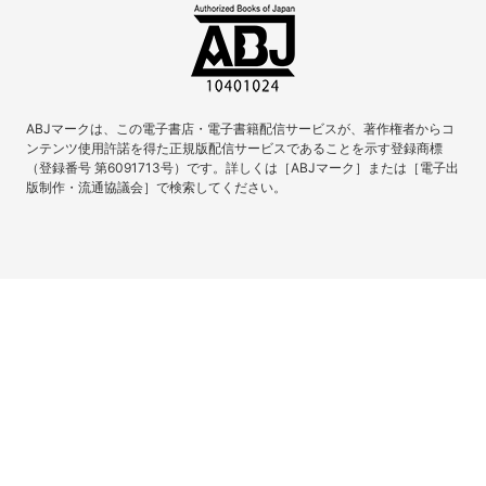
ABJマークは、この電子書店・電子書籍配信サービスが、著作権者からコ
ンテンツ使用許諾を得た正規版配信サービスであることを示す登録商標
（登録番号 第6091713号）です。詳しくは［ABJマーク］または［電子出
版制作・流通協議会］で検索してください。