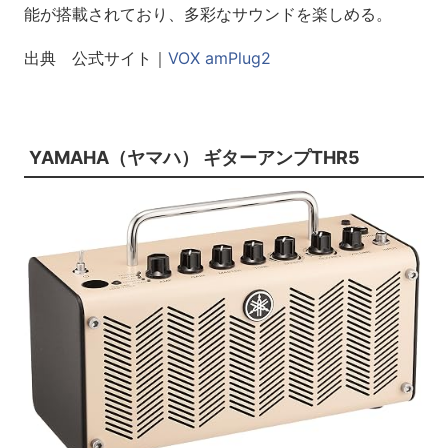
能が搭載されており、多彩なサウンドを楽しめる。
出典 公式サイト｜
VOX amPlug2
YAMAHA（ヤマハ） ギターアンプTHR5