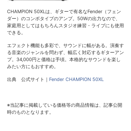
CHAMPION 50XLは、ギターで有名なFender（フェン
ダー）のコンボタイプのアンプ。50Wの出力なので、
家庭用としてはもちろんスタジオ練習・ライブにも使用
できる。
エフェクト機能も多彩で、サウンドに幅がある。演奏す
る音楽のジャンルを問わず、幅広く対応するギターアン
プ。34,000円と価格は手頃。本格的なサウンドを楽し
みたい方にもおすすめ。
出典 公式サイト｜
Fender CHAMPION 50XL
※当記事に掲載している価格等の商品情報は、記事公開
時のものとなります。