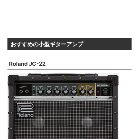
おすすめの小型ギターアンプ
Roland JC-22