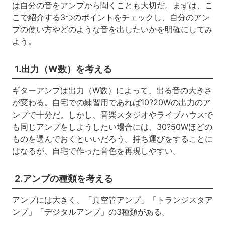
は自分の音をアンプから聞くことも大切だ。まずは、こ
こで紹介する3つのポイントをチェックし、自分のアン
プの使い方やどのような音を出したいかを明確にしてみ
よう。
1.出力（W数）を考える
ギターアンプは出力（W数）によって、出る音の大きさ
が変わる。自宅での練習用であれば10?20Wの出力のア
ンプで十分だ。しかし、音楽スタジオやライブハウスで
も同じアンプをしようしたい場合には、30?50Wほどの
ものを選んでおくといいだろう。持ち運びをすることに
はなるが、自宅で作った音色を再現しやすい。
2.アンプの種類を考える
アンプには大きく、「真空管アンプ」「トランジスタア
ンプ」「デジタルアンプ」の3種類がある。