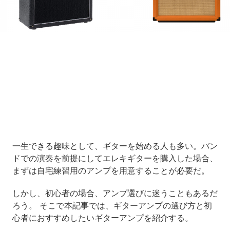
Loaded
:
9.34%
/
Unmute
一生できる趣味として、ギターを始める人も多い。バン
ドでの演奏を前提にしてエレキギターを購入した場合、
まずは自宅練習用のアンプを用意することが必要だ。
しかし、初心者の場合、アンプ選びに迷うこともあるだ
ろう。 そこで本記事では、ギターアンプの選び方と初
心者におすすめしたいギターアンプを紹介する。