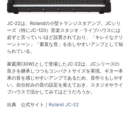
JC-22は、Rolandの小型トランジスタアンプ。JCシリ
ーズ（特にJC-120）音楽スタジオ・ライブハウスには
必ずと言っていいほど設置されており、「キレイなクリ
ーントーン」「素直な音」を出しやすいアンプとして知
られている。
家庭用(30W)として登場したJC-22は、JCシリーズの
良さを継承しつつもコンパクトサイズを実現。ギター本
来の音を感じやすいアンプであるため、音作りもしやす
い。自分好みの音の設定を覚えておき、スタジオやライ
ブハウスで活かしてみてはどうだろうか。
出典 公式サイト｜
Roland JC-22