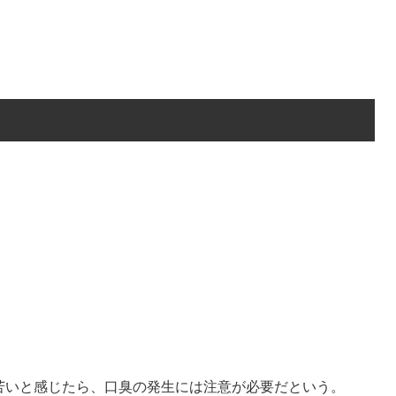
苦いと感じたら、口臭の発生には注意が必要だという。