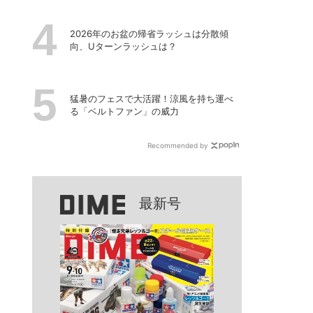
2026年のお盆の帰省ラッシュは分散傾
向、Uターンラッシュは？
猛暑のフェスで大活躍！涼風を持ち運べ
る「ベルトファン」の威力
Recommended by
最新号