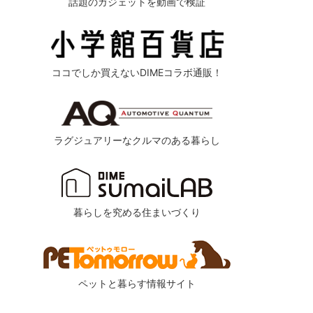
話題のガジェットを動画で検証
ココでしか買えないDIMEコラボ通販！
ラグジュアリーなクルマのある暮らし
暮らしを究める住まいづくり
ペットと暮らす情報サイト