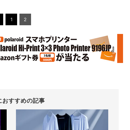
1
2
におすすめの記事