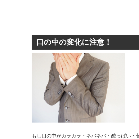
口の中の変化に注意！
もし口の中がカラカラ・ネバネバ・酸っぱい・