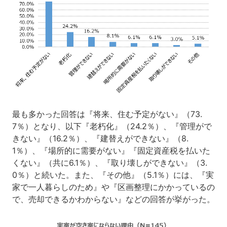
最も多かった回答は『将来、住む予定がない』（73.
7％）となり、以下『老朽化』（24.2％）、『管理がで
きない』（16.2％）、『建替えができない』（8.
1％）、『場所的に需要がない』『固定資産税を払いた
くない』（共に6.1％）、『取り壊しができない』（3.
0％）と続いた。また、『その他』（5.1％）には、『実
家で一人暮らしのため』や『区画整理にかかっているの
で、売却できるかわからない』などの回答が挙がった。