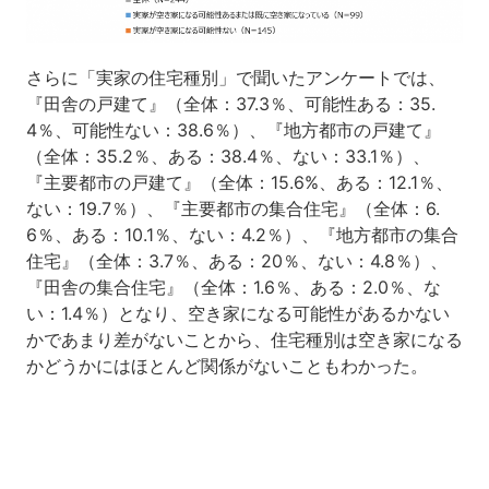
さらに「実家の住宅種別」で聞いたアンケートでは、
『田舎の戸建て』（全体：37.3％、可能性ある：35.
4％、可能性ない：38.6％）、『地方都市の戸建て』
（全体：35.2％、ある：38.4％、ない：33.1％）、
『主要都市の戸建て』（全体：15.6%、ある：12.1％、
ない：19.7％）、『主要都市の集合住宅』（全体：6.
6％、ある：10.1％、ない：4.2％）、『地方都市の集合
住宅』（全体：3.7％、ある：20％、ない：4.8％）、
『田舎の集合住宅』（全体：1.6％、ある：2.0％、な
い：1.4％）となり、空き家になる可能性があるかない
かであまり差がないことから、住宅種別は空き家になる
かどうかにはほとんど関係がないこともわかった。