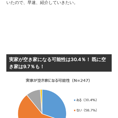
いたので、早速、紹介していきたい。
実家が空き家になる可能性は30.4％！ 既に空
き家は9.7％も！