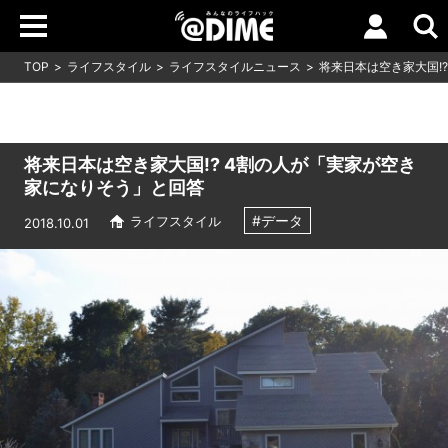
TOP
ライフスタイル
ライフスタイルニュース
将来日本は空き家大国!
将来日本は空き家大国!? 4割の人が「実家が空き
家になりそう」と回答
#データ
ライフスタイル
2018.10.01