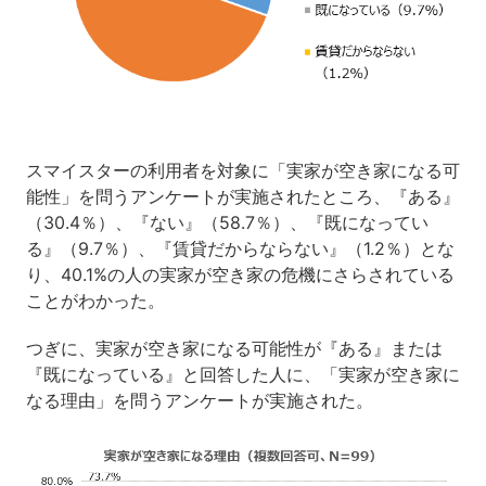
スマイスターの利用者を対象に「実家が空き家になる可
能性」を問うアンケートが実施されたところ、『ある』
（30.4％）、『ない』（58.7％）、『既になってい
る』（9.7％）、『賃貸だからならない』（1.2％）とな
り、40.1%の人の実家が空き家の危機にさらされている
ことがわかった。
つぎに、実家が空き家になる可能性が『ある』または
『既になっている』と回答した人に、「実家が空き家に
なる理由」を問うアンケートが実施された。