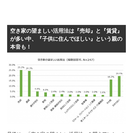
空き家の望ましい活用法は『売却』と『賃貸』
が多い中、『子供に住んでほしい』という親の
本音も！