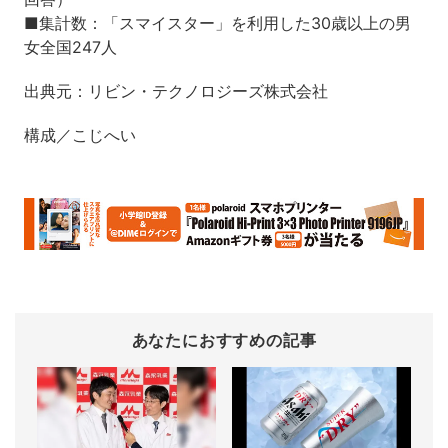
■集計数：「スマイスター」を利用した30歳以上の男
女全国247人
出典元：リビン・テクノロジーズ株式会社
構成／こじへい
あなたにおすすめの記事