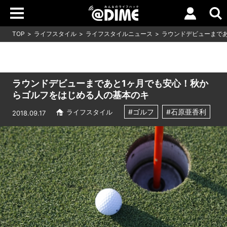
TOP
ライフスタイル
ライフスタイルニュース
ラウンドデビューまで
ラウンドデビューまであと1ヶ月でも安心！秋か
らゴルフをはじめる人の基本のキ
#ゴルフ
#石原亜香利
ライフスタイル
2018.09.17