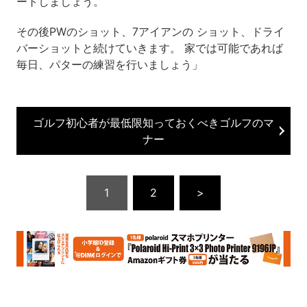
ートしましょう。
その後PWのショット、7アイアンの ショット、ドライ
バーショットと続けていきます。 家では可能であれば
毎日、パターの練習を行いましょう」
ゴルフ初心者が最低限知っておくべきゴルフのマ
ナー
1
2
>