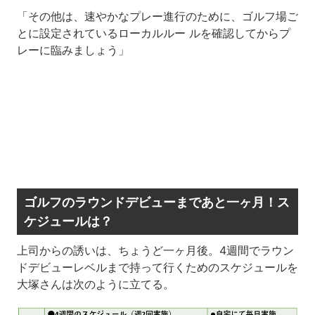
「その他は、速やかなプレー進行のために、ゴルフ場ご
とに設定されているローカルルー ルを確認してからプ
レーに臨みましょう」
ゴルフのラウンドデビューまであと一ヶ月！ス
ケジュールは？
上司からの誘いは、ちょうど一ヶ月後。4週間でラウン
ドデビューレベルまで持って行くためのスケジュールを
大塚さんは次のように立てる。