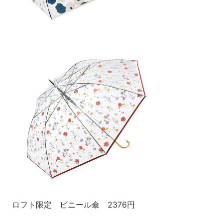
ロフト限定 ビニール傘 2376円