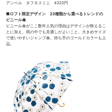
アンベル タフネスミニ 4320円
■ロフト限定デザイン 23種類から選べるトレンドの
ビニール傘
ビニール傘がここ数年人気の理由はデザインが映えるこ
とに加え、雨の中でも見通しがよいこと。大きめサイズ
で使いやすいジャンプ傘。持ち手のゴールドカラーも上
品。