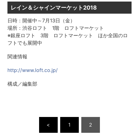
レイン＆シャインマーケット2018
日時：開催中～7月13日（金）
場所：渋谷ロフト 1階 ロフトマーケット
※銀座ロフト 3階 ロフトマーケット ほか全国のロ
フトでも展開中
関連情報
http://www.loft.co.jp/
構成／編集部
<
1
2