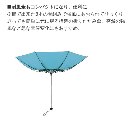
■耐風傘もコンパクトになり、便利に
樹脂で出来た8本の骨組みで強風にあおられてひっくり
返っても簡単に元に戻る構造の折りたたみ傘。突然の強
風など急な天候変化にもおすすめ。