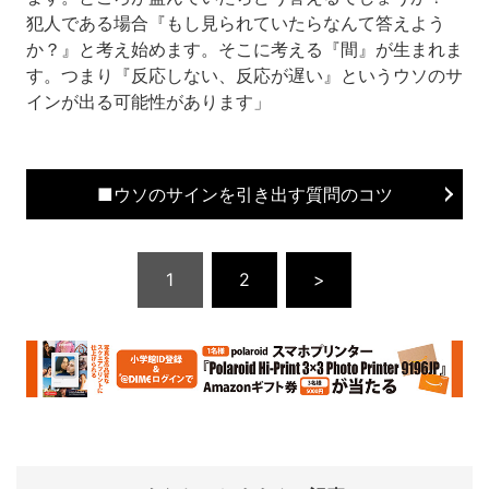
犯人である場合『もし見られていたらなんて答えよう
か？』と考え始めます。そこに考える『間』が生まれま
す。つまり『反応しない、反応が遅い』というウソのサ
インが出る可能性があります」
■ウソのサインを引き出す質問のコツ
1
2
>