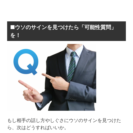
■ウソのサインを見つけたら「可能性質問」
を！
もし相手の話し方やしぐさにウソのサインを見つけた
ら、次はどうすればいいか。