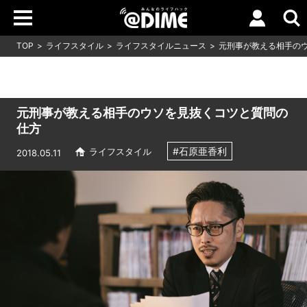
TOP
ライフスタイル
ライフスタイルニュース
元刑事が教える相手の
元刑事が教える相手のウソを見抜くコツと質問の
仕方
#石原亜香利
ライフスタイル
2018.05.11