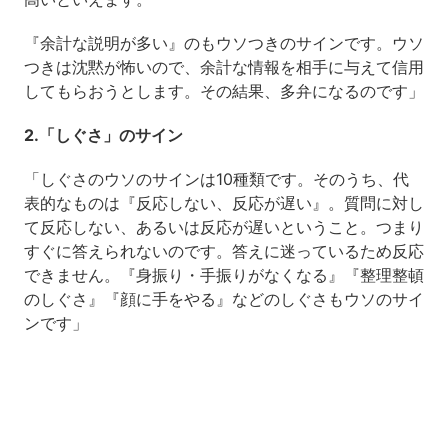
『余計な説明が多い』のもウソつきのサインです。ウソ
つきは沈黙が怖いので、余計な情報を相手に与えて信用
してもらおうとします。その結果、多弁になるのです」
2.「しぐさ」のサイン
「しぐさのウソのサインは10種類です。そのうち、代
表的なものは『反応しない、反応が遅い』。質問に対し
て反応しない、あるいは反応が遅いということ。つまり
すぐに答えられないのです。答えに迷っているため反応
できません。『身振り・手振りがなくなる』『整理整頓
のしぐさ』『顔に手をやる』などのしぐさもウソのサイ
ンです」