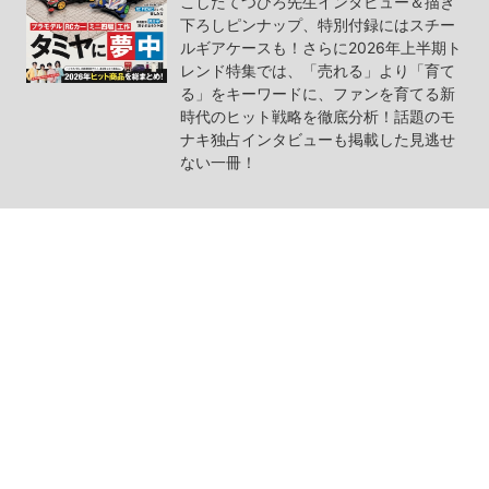
こしたてつひろ先生インタビュー＆描き
下ろしピンナップ、特別付録にはスチー
ルギアケースも！さらに2026年上半期ト
レンド特集では、「売れる」より「育て
る」をキーワードに、ファンを育てる新
時代のヒット戦略を徹底分析！話題のモ
ナキ独占インタビューも掲載した見逃せ
ない一冊！