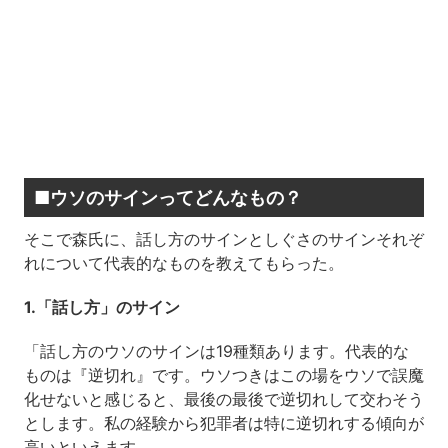
■ウソのサインってどんなもの？
そこで森氏に、話し方のサインとしぐさのサインそれぞ
れについて代表的なものを教えてもらった。
1.「話し方」のサイン
「話し方のウソのサインは19種類あります。代表的な
ものは『逆切れ』です。ウソつきはこの場をウソで誤魔
化せないと感じると、最後の最後で逆切れして交わそう
とします。私の経験から犯罪者は特に逆切れする傾向が
高いといえます。