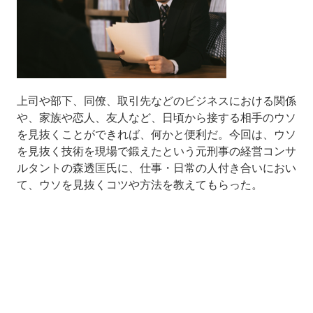
上司や部下、同僚、取引先などのビジネスにおける関係
や、家族や恋人、友人など、日頃から接する相手のウソ
を見抜くことができれば、何かと便利だ。今回は、ウソ
を見抜く技術を現場で鍛えたという元刑事の経営コンサ
ルタントの森透匡氏に、仕事・日常の人付き合いにおい
て、ウソを見抜くコツや方法を教えてもらった。