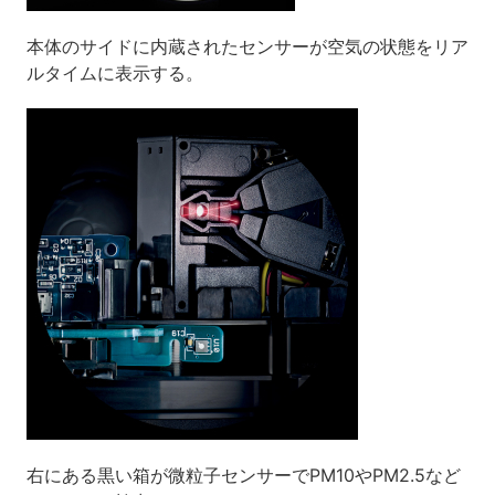
本体のサイドに内蔵されたセンサーが空気の状態をリア
ルタイムに表示する。
右にある黒い箱が微粒子センサーでPM10やPM2.5など