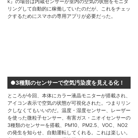
k』の場合は内蔵センサーが室内の空気の状態をモニタ
リングして自動的に稼働していたのだが、これをチェッ
クするためにスマホの専用アプリが必要だった。
●3種類のセンサーで空気汚染度を見える化！
ところが今回、本体にカラー液晶モニターが搭載され、
アイコン表示で空気の状態が可視化された。つまりリン
クしなくてもいいのだ。温度・湿度センサー、レーザー
を使った微粒子センサー、有害ガス・ニオイセンサーの
3種類のセンサーを搭載、PM10、PM2.5、VOC、NO2
の発生を知らせ、自動運転してくれる。これは楽しい。