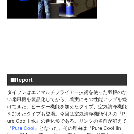
■Report
ダイソンはエアマルチプライアー技術を使った羽根のな
い扇風機を製品化してから、着実にその性能アップを続
けてきた。ヒーター機能を加えたタイプ、空気清浄機能
を加えたタイプも登場。今回は空気清浄機能付きの『P
ure Cool link』の進化形である。リンクの名前が消えて
『
Pure Cool
』となった。その理由は『Pure Cool lin