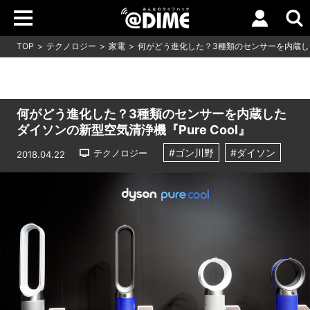
TOP
テクノロジー
家電
何がどう進化した？3種類のセンサーを内蔵したダ
何がどう進化した？3種類のセンサーを内蔵した
ダイソンの新型空気清浄機『Pure Cool』
#ゴン川野
#ダイソン
テクノロジー
2018.04.22