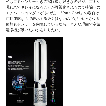
私もゴミセンサー付きの掃除機が好きなのだが、ゴミが
吸われてキレイになることが可視化されるので掃除への
モチベーションが上がるのだ。『Pure Cool』の場合は
自動運転なので表示する必要はないのだが、せっかく3
種類もセンサーを内蔵しているなら、どんな理由で空気
清浄機が動いたのかを知りたい。