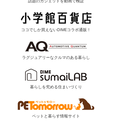
話題のガジェットを動画で検証
ココでしか買えないDIMEコラボ通販！
ラグジュアリーなクルマのある暮らし
暮らしを究める住まいづくり
ペットと暮らす情報サイト