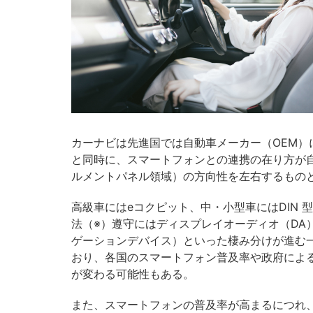
カーナビは先進国では自動車メーカー（OEM）
と同時に、スマートフォンとの連携の在り方が
ルメントパネル領域）の方向性を左右するもの
高級車にはeコクピット、中・小型車にはDIN 
法（※）遵守にはディスプレイオーディオ（DA
ゲーションデバイス）といった棲み分けが進む
おり、各国のスマートフォン普及率や政府によ
が変わる可能性もある。
また、スマートフォンの普及率が高まるにつれ、