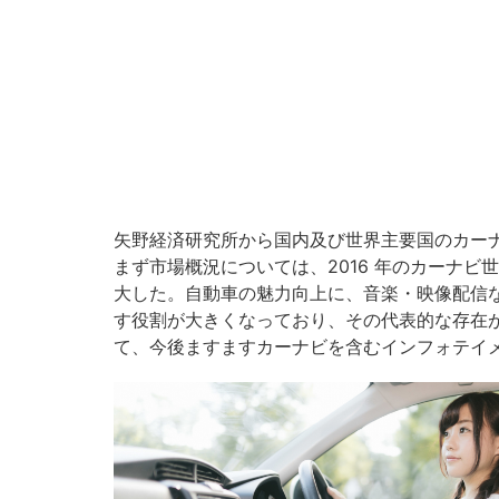
矢野経済研究所から国内及び世界主要国のカー
まず市場概況については、2016 年のカーナビ世界
大した。自動車の魅力向上に、音楽・映像配信
す役割が大きくなっており、その代表的な存在
て、今後ますますカーナビを含むインフォテイ