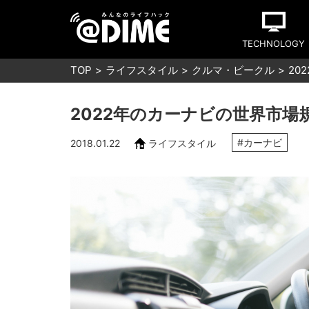
TECHNOLOGY
TOP
ライフスタイル
クルマ・ビークル
20
2022年のカーナビの世界市場規
#カーナビ
2018.01.22
ライフスタイル