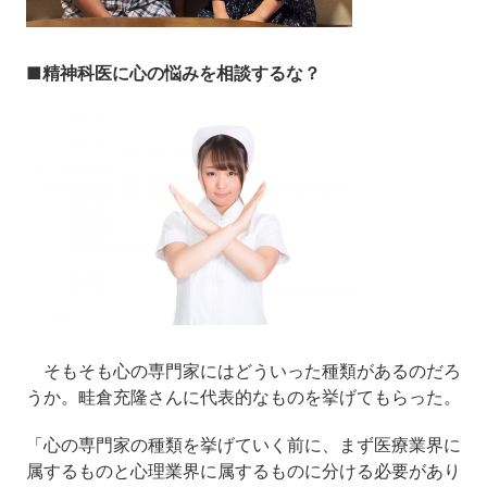
■精神科医に心の悩みを相談するな？
そもそも心の専門家にはどういった種類があるのだろ
うか。畦倉充隆さんに代表的なものを挙げてもらった。
「心の専門家の種類を挙げていく前に、まず医療業界に
属するものと心理業界に属するものに分ける必要があり