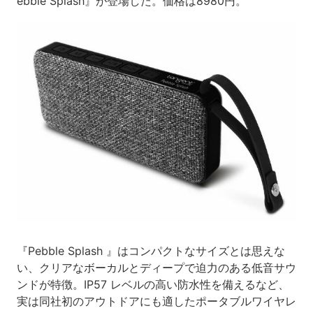
ebble Splash』が登場した。価格は8980円。
『Pebble Splash 』はコンパクトなサイズとは思えな
い、クリアなボーカルとディープで迫力のある低音サウ
ンドが特徴。IP57 レベルの高い防水性を備えるなど、
実は同社初のアウトドアにも適したポータブルワイヤレ