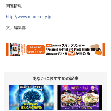
関連情報
http://www.modernity.jp
文／編集部
あなたにおすすめの記事