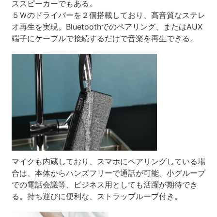
ススピーカーでもある。
５Ｗのドライバーを２個搭載しており、高音質なステレ
オ再生を実現。Bluetoothでのペアリング、またはAUX
端子にケーブルで接続するだけで音楽を再生できる。
マイクも内蔵しており、スマホにペアリングしている場
合は、本体からハンズフリーで通話が可能。小グループ
での電話会議等、ビジネス用としても活躍が期待でき
る。持ち運びに便利な、ストラップループ付き。