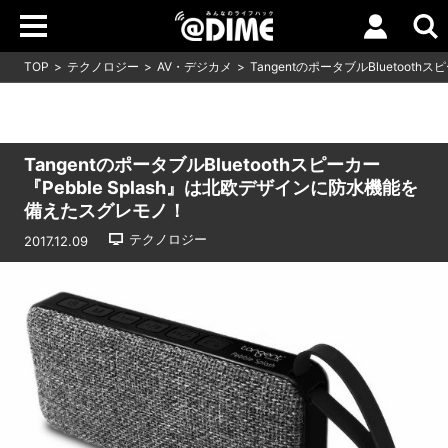
TOP
テクノロジー
AV・デジカメ
TangentのポータブルBluetoot
TangentのポータブルBluetoothスピーカー
『Pebble Splash』は北欧デザインに防水機能を
備えたスグレモノ！
テクノロジー
2017.12.09