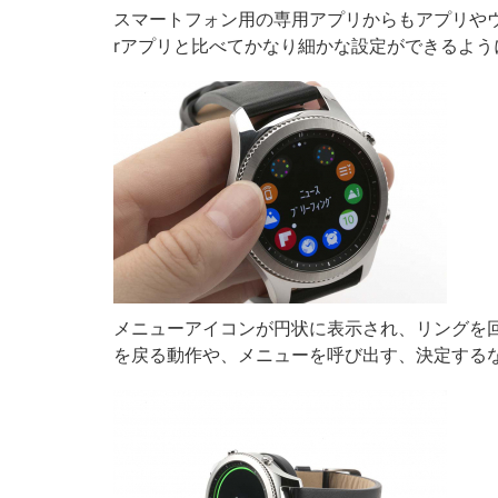
スマートフォン用の専用アプリからもアプリやウォ
rアプリと比べてかなり細かな設定ができるよう
メニューアイコンが円状に表示され、リングを回
を戻る動作や、メニューを呼び出す、決定する