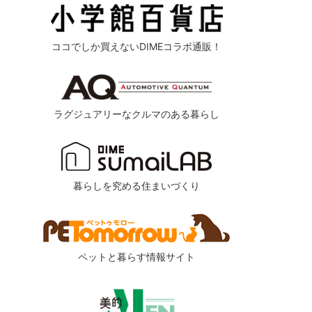
ココでしか買えないDIMEコラボ通販！
ラグジュアリーなクルマのある暮らし
暮らしを究める住まいづくり
ペットと暮らす情報サイト