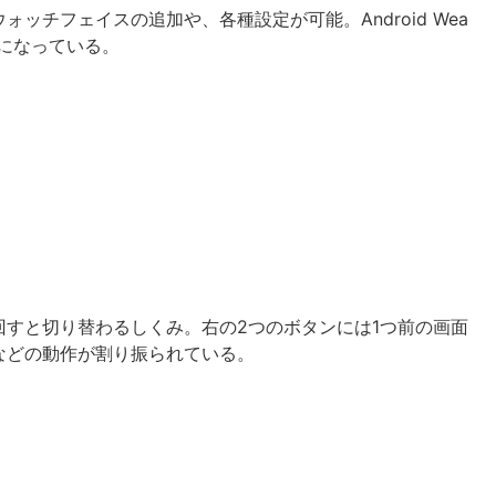
ッチフェイスの追加や、各種設定が可能。Android Wea
になっている。
すと切り替わるしくみ。右の2つのボタンには1つ前の画面
などの動作が割り振られている。