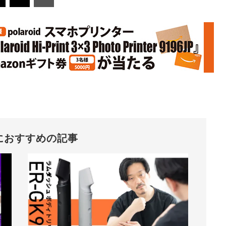
におすすめの記事