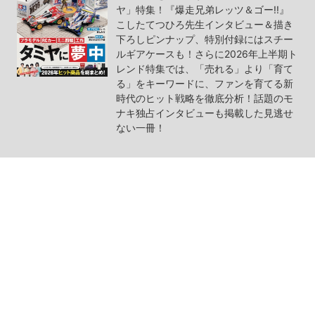
ヤ」特集！『爆走兄弟レッツ＆ゴー!!』
こしたてつひろ先生インタビュー＆描き
下ろしピンナップ、特別付録にはスチー
ルギアケースも！さらに2026年上半期ト
レンド特集では、「売れる」より「育て
る」をキーワードに、ファンを育てる新
時代のヒット戦略を徹底分析！話題のモ
ナキ独占インタビューも掲載した見逃せ
ない一冊！