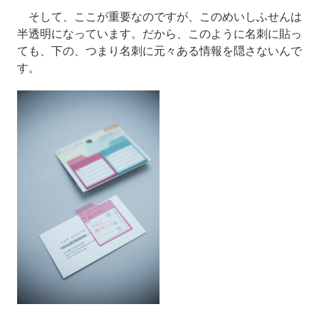
そして、ここが重要なのですが、このめいしふせんは
半透明になっています。だから、このように名刺に貼っ
ても、下の、つまり名刺に元々ある情報を隠さないんで
す。