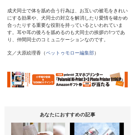
成犬同士で体を舐め合う行為は、お互いの被毛をきれい
にする効果や、犬同士の対立を解消したり愛情を確かめ
合ったりする重要な役割を持っているといわれていま
す。耳や耳の後ろを舐めるのも犬同士の挨拶の1つであ
り、仲間同士のコミュニケーションなのです。
文／大原絵理香
（
ペットゥモロー編集部
）
あなたにおすすめの記事