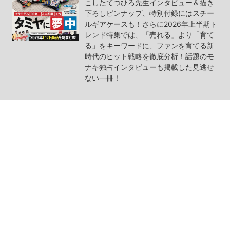
こしたてつひろ先生インタビュー＆描き
下ろしピンナップ、特別付録にはスチー
ルギアケースも！さらに2026年上半期ト
レンド特集では、「売れる」より「育て
る」をキーワードに、ファンを育てる新
時代のヒット戦略を徹底分析！話題のモ
ナキ独占インタビューも掲載した見逃せ
ない一冊！