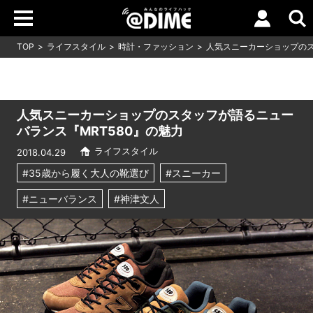
TOP
ライフスタイル
時計・ファッション
人気スニーカーショップのス
人気スニーカーショップのスタッフが語るニュー
バランス『MRT580』の魅力
ライフスタイル
2018.04.29
#35歳から履く大人の靴選び
#スニーカー
#ニューバランス
#神津文人