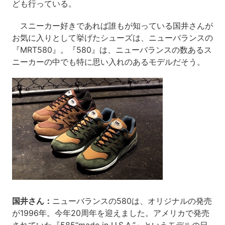
ども行っている。
スニーカー好きであれば誰もが知っている国井さんが
お気に入りとして挙げたシューズは、ニューバランスの
『MRT580』。『580』は、ニューバランスの数あるス
ニーカーの中でも特に思い入れのあるモデルだそう。
国井さん：
ニューバランスの580は、オリジナルの発売
が1996年。今年20周年を迎えました。アメリカで発売