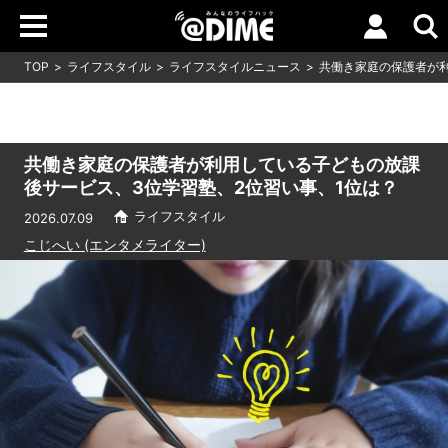
TOP
ライフスタイル
ライフスタイルニュース
共働き家庭の保護者が利
共働き家庭の保護者が利用している子どもの放課
後サービス、3位学習塾、2位習い事、1位は？
ライフスタイル
2026.07.09
こじへい (エンタメライター)