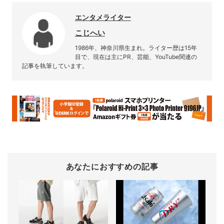
エンタメライター
こじへい
1986年、神奈川県生まれ。ライター歴は15年
目で、現在は主にPR、芸能、YouTube関連の
記事を執筆しています。
あなたにおすすめの記事