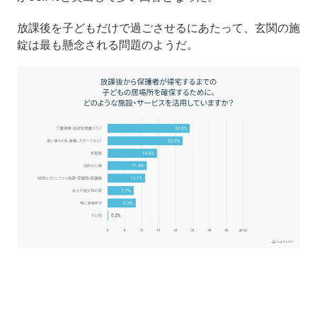
放課後を子どもだけで過ごさせるにあたって、玄関の施
錠は最も懸念される問題のようだ。