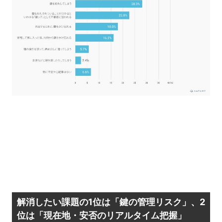
解消したい課題の1位は「鍵の管理リスク」、2
位は「現在地・安否のリアルタイム把握」