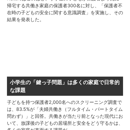
帰宅する共働き家庭の保護者300名に対し、「保護者不
在時の子どもの安全に関する意識調査」を実施し、その
結果を発表した。
小学生の「鍵っ子問題」は多くの家庭で日常的
な課題
子どもを持つ保護者2,000名へのスクリーニング調査で
は、83.5%が「夫婦共働き（フルタイム・パートタイム
問わず）」と回答。共働きが当たり前となった現代にお
いて、放課後の子どもの居場所と安全をどう守るかは、