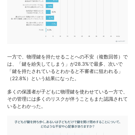
一方で、物理鍵を持たせることへの不安（複数回答）で
は、「鍵を紛失してしまう」が28.3%で最多、次いで
「鍵を持たされているとわかると不審者に狙われる」
（22.8%）という結果になった。
多くの保護者が子どもに物理鍵を使わせている一方で、
その管理には多くのリスクが伴うこともまた認識されて
いるとわかった。