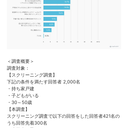
＜調査概要＞
調査対象：
【スクリーニング調査】
下記の条件を満たす回答者 2,000名
・持ち家戸建
・子どもがいる
・30～50歳
【本調査】
スクリーニング調査で以下の回答をした回答者421名の
うち回答先着300名