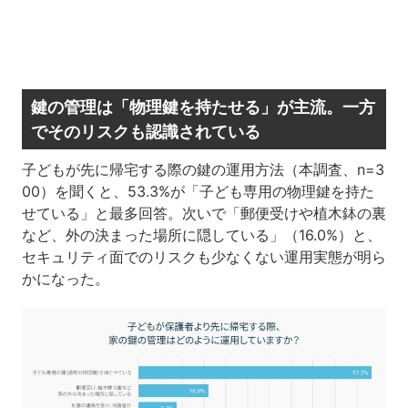
鍵の管理は「物理鍵を持たせる」が主流。一方
でそのリスクも認識されている
子どもが先に帰宅する際の鍵の運用方法（本調査、n=3
00）を聞くと、53.3%が「子ども専用の物理鍵を持た
せている」と最多回答。次いで「郵便受けや植木鉢の裏
など、外の決まった場所に隠している」（16.0%）と、
セキュリティ面でのリスクも少なくない運用実態が明ら
かになった。