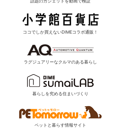
話題のガジェットを動画で検証
ココでしか買えないDIMEコラボ通販！
ラグジュアリーなクルマのある暮らし
暮らしを究める住まいづくり
ペットと暮らす情報サイト