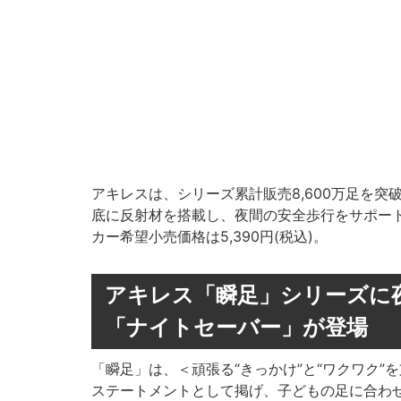
アキレスは、シリーズ累計販売8,600万足を突
底に反射材を搭載し、夜間の安全歩行をサポートす
カー希望小売価格は5,390円(税込)。
アキレス「瞬足」シリーズに
「ナイトセーバー」が登場
「瞬足」は、＜頑張る“きっかけ”と“ワクワク
ステートメントとして掲げ、子どもの足に合わせ