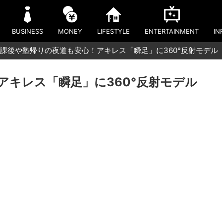
BUSINESS
MONEY
LIFESTYLE
ENTERTAINMENT
IN
課後や塾帰りの夜道も安心！アキレス「瞬足」に360°反射モデル「N
アキレス「瞬足」に360°反射モデル