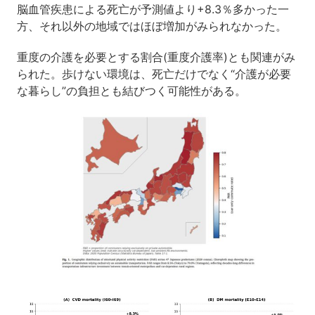
脳血管疾患による死亡が予測値より+8.3％多かった一
方、それ以外の地域ではほぼ増加がみられなかった。
重度の介護を必要とする割合(重度介護率)とも関連がみ
られた。歩けない環境は、死亡だけでなく“介護が必要
な暮らし”の負担とも結びつく可能性がある。