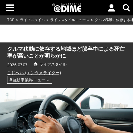
TOP
ライフスタイル
ライフスタイルニュース
クルマ移動に依存する
クルマ移動に依存する地域ほど脳卒中による死亡
率が高いことが明らかに
ライフスタイル
2026.07.07
こじへい (エンタメライター)
#自動車業界ニュース