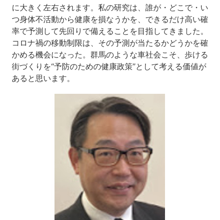
に大きく左右されます。私の研究は、誰が・どこで・い
つ身体不活動から健康を損なうかを、できるだけ高い確
率で予測して先回りで備えることを目指してきました。
コロナ禍の移動制限は、その予測が当たるかどうかを確
かめる機会になった。群馬のような車社会こそ、歩ける
街づくりを“予防のための健康政策”として考える価値が
あると思います。