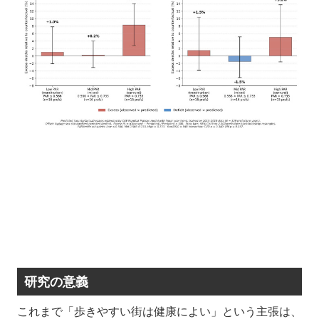
研究の意義
これまで「歩きやすい街は健康によい」という主張は、