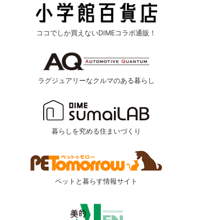
ココでしか買えないDIMEコラボ通販！
ラグジュアリーなクルマのある暮らし
暮らしを究める住まいづくり
ペットと暮らす情報サイト