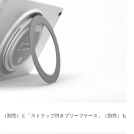
lus」（別売）と「ストラップ付きブリーフケース」（別売）も