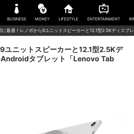
BUSINESS
MONEY
LIFESTYLE
ENTERTAINMENT
IN
に最適！レノボから9ユニットスピーカーと12.1型2.5Kディスプレ
ユニットスピーカーと12.1型2.5Kデ
roidタブレット「Lenovo Tab