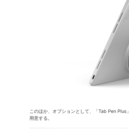
このほか、オプションとして、「Tab Pen P
用意する。