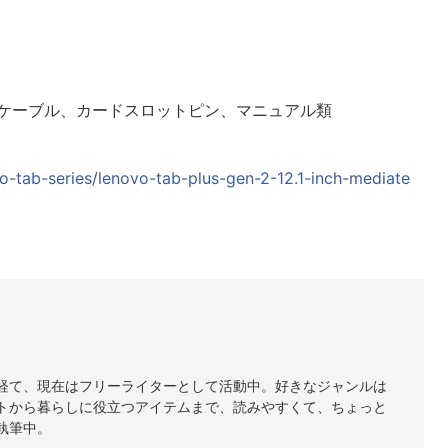
SBケーブル、カードスロットピン、マニュアル類
vo-tab-series/lenovo-tab-plus-gen-2-12.1-inch-mediate
経て、現在はフリーライターとして活動中。好きなジャンルは
トから暮らしに役立つアイテムまで、読みやすくて、ちょっと
執筆中。