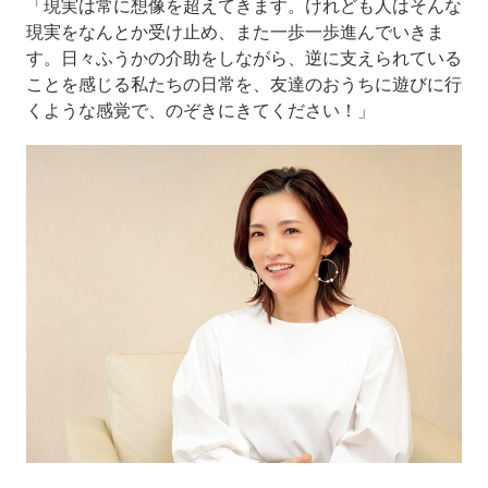
「現実は常に想像を超えてきます。けれども人はそんな
現実をなんとか受け止め、また一歩一歩進んでいきま
す。日々ふうかの介助をしながら、逆に支えられている
ことを感じる私たちの日常を、友達のおうちに遊びに行
くような感覚で、のぞきにきてください！」