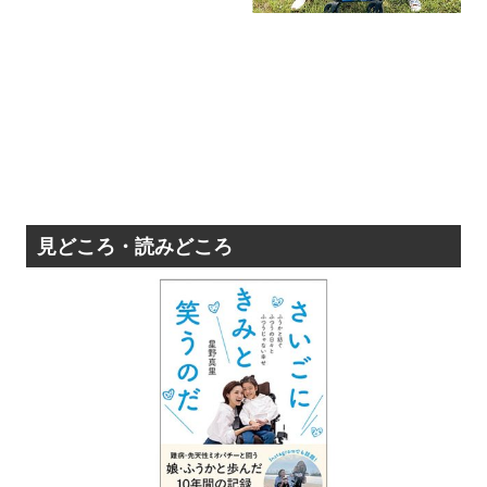
見どころ・読みどころ