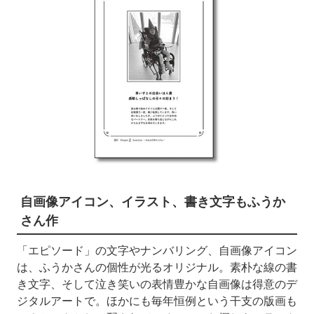
自画像アイコン、イラスト、書き文字もふうか
さん作
「エピソード」の文字やナンバリング、自画像アイコン
は、ふうかさんの個性が光るオリジナル。素朴な線の書
き文字、そして泣き笑いの表情豊かな自画像は得意のデ
ジタルアートで。ほかにも毎年恒例という干支の版画も