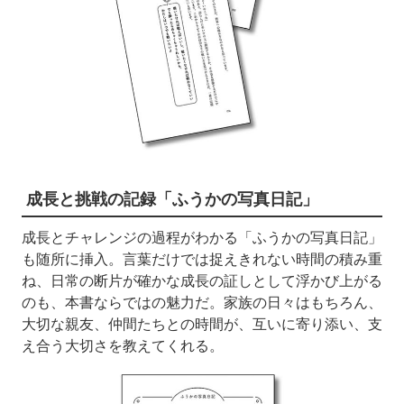
成長と挑戦の記録「ふうかの写真日記」
成長とチャレンジの過程がわかる「ふうかの写真日記」
も随所に挿入。言葉だけでは捉えきれない時間の積み重
ね、日常の断片が確かな成長の証しとして浮かび上がる
のも、本書ならではの魅力だ。家族の日々はもちろん、
大切な親友、仲間たちとの時間が、互いに寄り添い、支
え合う大切さを教えてくれる。