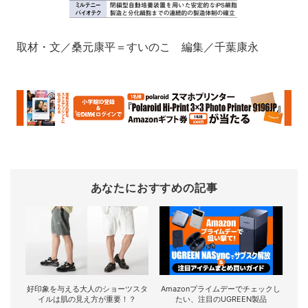
取材・文／桑元康平＝すいのこ 編集／千葉康永
あなたにおすすめの記事
好印象を与える大人のショーツスタ
Amazonプライムデーでチェックし
イルは肌の見え方が重要！？
たい、注目のUGREEN製品