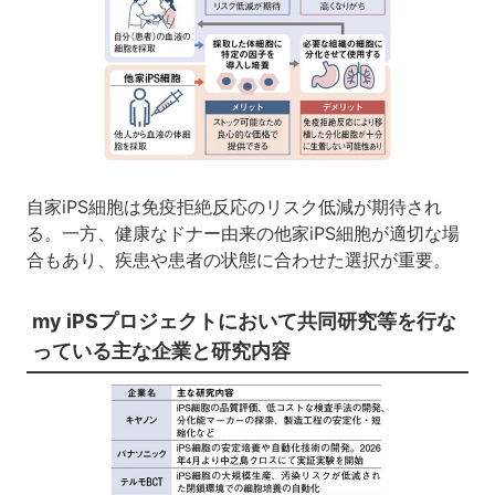
自家iPS細胞は免疫拒絶反応のリスク低減が期待され
る。一方、健康なドナー由来の他家iPS細胞が適切な場
合もあり、疾患や患者の状態に合わせた選択が重要。
my iPSプロジェクトにおいて共同研究等を行な
っている主な企業と研究内容