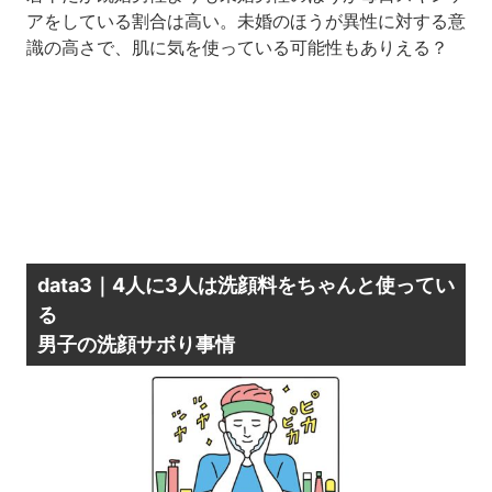
アをしている割合は高い。未婚のほうが異性に対する意
識の高さで、肌に気を使っている可能性もありえる？
data3｜4人に3人は洗顔料をちゃんと使ってい
る
男子の洗顔サボり事情