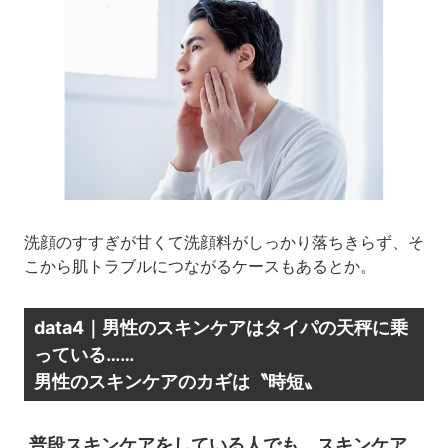
洗顔のすすぎが甘くて洗顔料がしっかり落ちきらず、そ
こから肌トラブルにつながるケースもあるとか。
data4｜男性のスキンケアはタイパの天秤に乗
っている……
男性のスキンケアのカギは〝時短〟
普段スキンケアをしている人でも、スキンケア