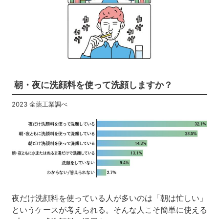
朝・夜に洗顔料を使って洗顔しますか？
2023 全薬工業調べ
夜だけ洗顔料を使っている人が多いのは「朝は忙しい」
というケースが考えられる。そんな人こそ簡単に使える