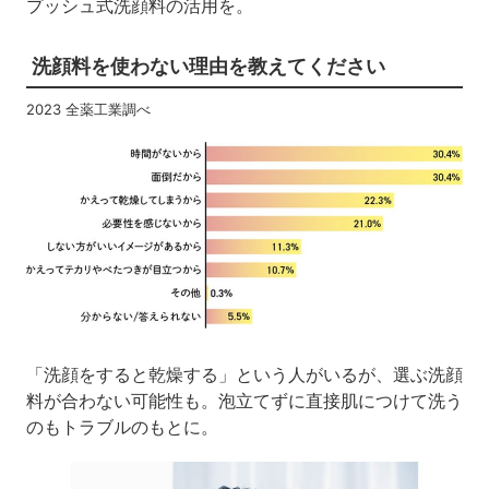
プッシュ式洗顔料の活用を。
洗顔料を使わない理由を教えてください
2023 全薬工業調べ
「洗顔をすると乾燥する」という人がいるが、選ぶ洗顔
料が合わない可能性も。泡立てずに直接肌につけて洗う
のもトラブルのもとに。