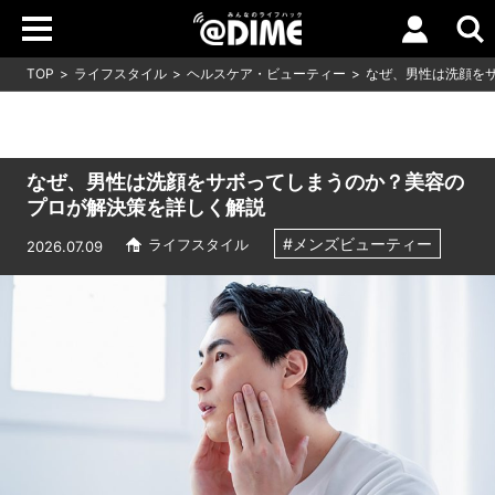
TOP
ライフスタイル
ヘルスケア・ビューティー
なぜ、男性は洗顔を
なぜ、男性は洗顔をサボってしまうのか？美容の
プロが解決策を詳しく解説
#メンズビューティー
ライフスタイル
2026.07.09