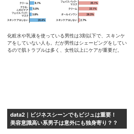
化粧水や乳液を使っている男性は3割以下で、スキンケ
アをしていない人も。だが男性はシェービングをしてい
るので肌トラブルは多く、女性以上にケアが重要だ。
data2｜ビジネスシーンでもビジュは重要！
美容意識高い系男子は意外にも独身寄り？？