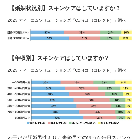
【婚姻状況別】スキンケアはしていますか？
2025 ディーエムソリューションズ「Collect.（コレクト）」調べ
【年収別】スキンケアはしていますか？
2025 ディーエムソリューションズ「Collect.（コレクト）」調べ
若干だが既婚男性よりも未婚男性のほうが毎日スキンケ