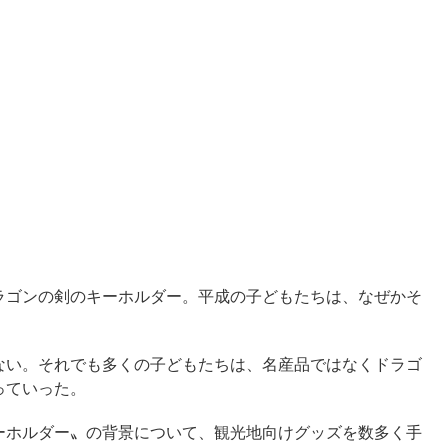
ラゴンの剣のキーホルダー。平成の子どもたちは、なぜかそ
ない。それでも多くの子どもたちは、名産品ではなくドラゴ
っていった。
ーホルダー〟の背景について、観光地向けグッズを数多く手