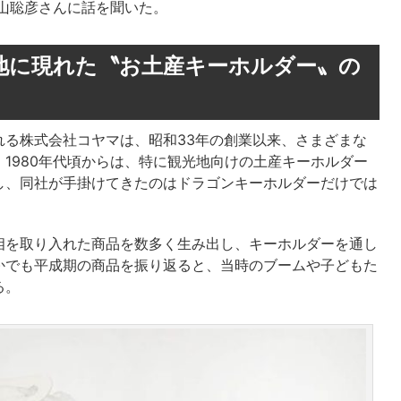
山聡彦さんに話を聞いた。
地に現れた〝お土産キーホルダー〟の
れる株式会社コヤマは、昭和33年の創業以来、さまざまな
1980年代頃からは、特に観光地向けの土産キーホルダー
し、同社が手掛けてきたのはドラゴンキーホルダーだけでは
相を取り入れた商品を数多く生み出し、キーホルダーを通し
かでも平成期の商品を振り返ると、当時のブームや子どもた
る。