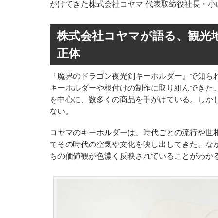
がけてきた株式会社コヤマ 代表取締役社長・小
株式会社コヤマが語る、観光
正体
『魔界のドラゴン夜光剣キーホルダー』で知ら
キーホルダーや根付けの制作に取り組んできた。
を中心に、数多くの商品を手がけている。しか
ない。
コヤマのキーホルダーは、時代ごとの流行や世
てその時代の空気や文化を映し出してきた。な
ちの価値観が色濃く反映されていることがわか