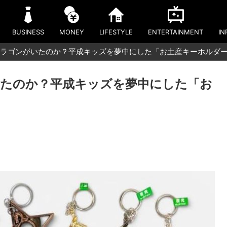
BUSINESS
MONEY
LIFESTYLE
ENTERTAINMENT
IN
ラゴンがいたのか？平成キッズを夢中にした「お土産キーホルダ
たのか？平成キッズを夢中にした「お