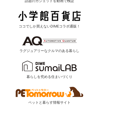
話題のガジェットを動画で検証
ココでしか買えないDIMEコラボ通販！
ラグジュアリーなクルマのある暮らし
暮らしを究める住まいづくり
ペットと暮らす情報サイト