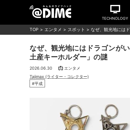
TECHNOLOGY
TOP
エンタメ
スポット
なぜ、観光地にはド
なぜ、観光地にはドラゴンがい
土産キーホルダー」の謎
2026.06.30
エンタメ
Tajimax (ライター・コレクター)
#平成