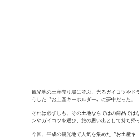
観光地の土産売り場に並ぶ、光るガイコツやド
うした〝お土産キーホルダー〟に夢中だった。
それは必ずしも、その土地ならではの商品では
ンやガイコツを選び、旅の思い出として持ち帰
今回、平成の観光地で人気を集めた〝お土産キ