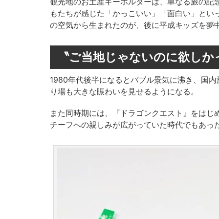
観光地のお土産キーホルダーは、単なる旅の記
もたちが感じた「かっこいい」「面白い」とい
の空気から生まれたのが、後に平成キッズを夢
〝ご当地じゃないのに欲しか
1980年代後半になるとバブル景気に沸き、国
り場も大きな賑わいを見せるようになる。
また同時期には、『ドラゴンクエスト』をはじめ
チーフへの親しみが広がっていた時代でもあっ