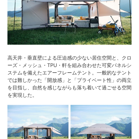
高天井・垂直壁による圧迫感の少ない居住空間と、クロ
ーズ・メッシュ・TPU・軒を組み合わせた可変パネルシ
ステムを備えたエアーフレームテント。一般的なテント
では難しかった「開放感」と「プライベート性」の両立
を目指し、自然を感じながらも落ち着いて過ごせる空間
を実現した。