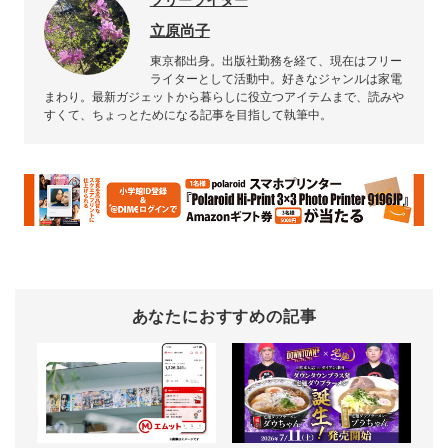
立原尚子
東京都出身。出版社勤務を経て、現在はフリー
ライターとして活動中。好きなジャンルは家電
まわり。最新ガジェットから暮らしに役立つアイテムまで、読みや
すくて、ちょっとためになる記事を目指して執筆中。
あなたにおすすめの記事