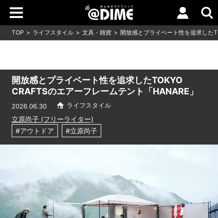
TOP
ライフスタイル
文具・雑貨
開放感とプライベート性を追求したTOK
開放感とプライベート性を追求したTOKYO
CRAFTSのエアーフレームテント「HANARE」
ライフスタイル
2026.06.30
立原尚子 (フリーライター)
#アウトドア
#立原尚子