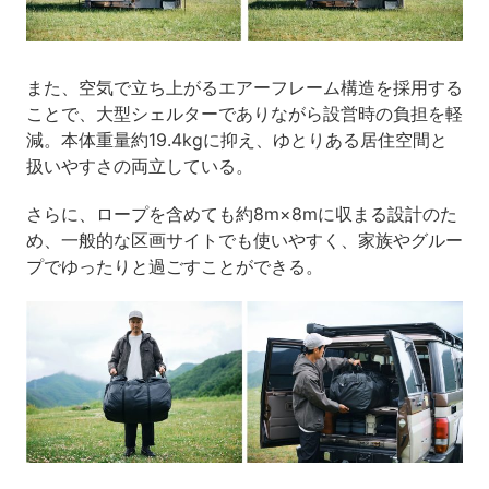
また、空気で立ち上がるエアーフレーム構造を採用する
ことで、大型シェルターでありながら設営時の負担を軽
減。本体重量約19.4kgに抑え、ゆとりある居住空間と
扱いやすさの両立している。
さらに、ロープを含めても約8m×8mに収まる設計のた
め、一般的な区画サイトでも使いやすく、家族やグルー
プでゆったりと過ごすことができる。