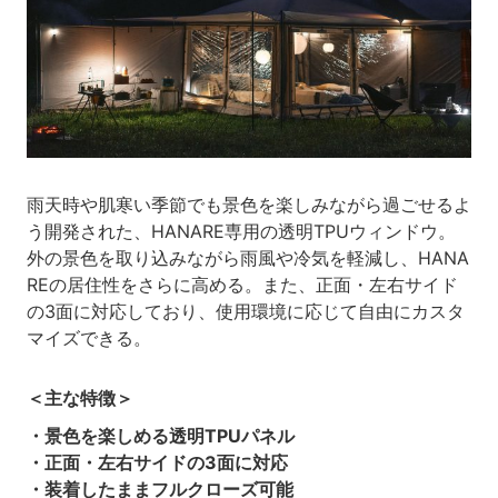
雨天時や肌寒い季節でも景色を楽しみながら過ごせるよ
う開発された、HANARE専用の透明TPUウィンドウ。
外の景色を取り込みながら雨風や冷気を軽減し、HANA
REの居住性をさらに高める。また、正面・左右サイド
の3面に対応しており、使用環境に応じて自由にカスタ
マイズできる。
＜主な特徴＞
・景色を楽しめる透明TPUパネル
・正面・左右サイドの3面に対応
・装着したままフルクローズ可能