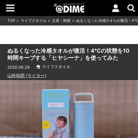
TOP
ライフスタイル
文具・雑貨
ぬるくなった冷感タオルが復活！4℃
ぬるくなった冷感タオルが復活！4℃の状態を10
時間キープする「ヒヤシーナ」を使ってみた
ライフスタイル
2026.06.29
山科拓郎 (ライター)