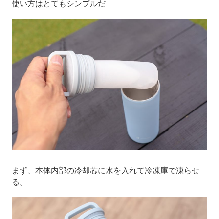
使い方はとてもシンプルだ
まず、本体内部の冷却芯に水を入れて冷凍庫で凍らせ
る。