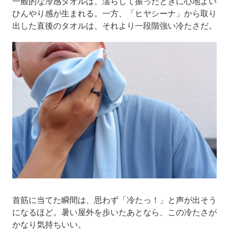
一般的な冷感タオルは、濡らして振ったときに心地よい
ひんやり感が生まれる。一方、「ヒヤシーナ」から取り
出した直後のタオルは、それより一段階強い冷たさだ。
首筋に当てた瞬間は、思わず「冷たっ！」と声が出そう
になるほど。暑い屋外を歩いたあとなら、この冷たさが
かなり気持ちいい。