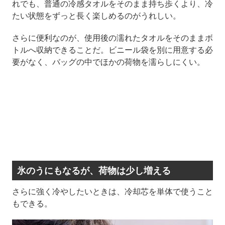
れでも、普通の冷感タオルをそのまま持ち歩くより、冷
たい状態をずっと長く楽しめるのがうれしい。
さらに便利なのが、使用後の濡れたタオルをそのままボ
トルへ収納できることだ。ビニール袋を別に用意する必
要がなく、バッグの中でほかの荷物を濡らしにくい。
氷のうにもなるが、荷物は少し増える
さらに強く冷やしたいときは、冷却芯を単体で使うこと
もできる。