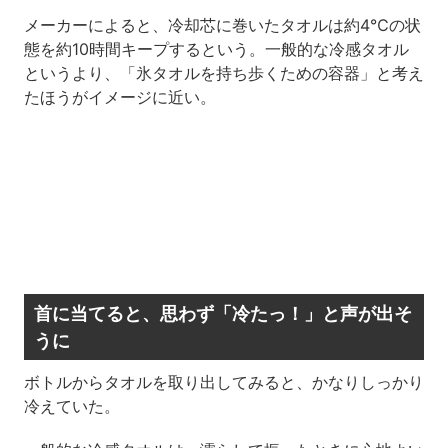
メーカーによると、冷却芯に巻いたタオルは約4℃の状
態を約10時間キープするという。一般的な冷感タオル
というより、「氷タオルを持ち歩くための容器」と考え
たほうがイメージに近い。
首に当てると、思わず「冷たっ！」と声が出そ
うに
ボトルからタオルを取り出してみると、かなりしっかり
冷えていた。