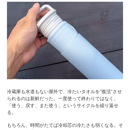
冷蔵庫も水道もない屋外で、冷たいタオルを“復活”させ
られるのは新鮮だった。一度使って終わりではなく、
「使う、戻す、また使う」というサイクルを繰り返せ
る。
もちろん、時間がたてば冷却芯の冷たさも弱くなる。そ