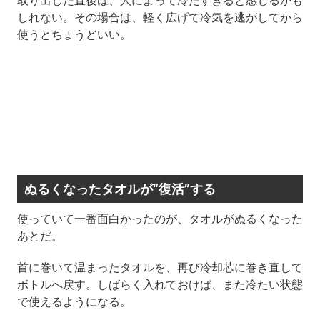
しれない。その場合は、軽く広げて冷気を逃がしてから
使うとちょうどいい。
ぬるくなったタオルが“復活”する
使っていて一番面白かったのが、タオルがぬるくなった
あとだ。
首に巻いて温まったタオルを、再び冷却芯に巻き直して
ボトルへ戻す。しばらく入れておけば、また冷たい状態
で使えるようになる。