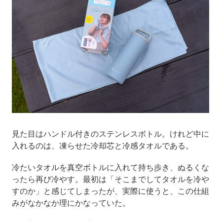
見た目はハンドル付きのステンレスボトル。けれど中に
入れるのは、凍らせた冷却芯と冷感タオルである。
冷たいタオルを真空ボトルに入れて持ち歩き、ぬるくな
ったら再び冷やす。最初は「そこまでしてタオルを冷や
すのか」と感じてしまったが、実際に使うと、この仕組
みがなかなか理にかなっていた。