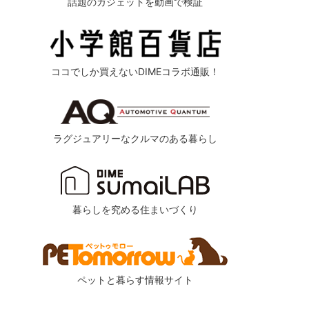
話題のガジェットを動画で検証
ココでしか買えないDIMEコラボ通販！
ラグジュアリーなクルマのある暮らし
暮らしを究める住まいづくり
ペットと暮らす情報サイト