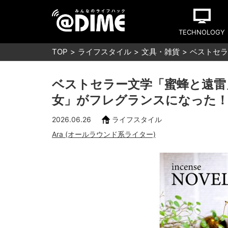
TECHNOLOGY
TOP
ライフスタイル
文具・雑貨
ベストセラ
ベストセラー文学「蜜蜂と遠雷
女」がフレグランスになった
2026.06.26
ライフスタイル
Ara (オールラウンド系ライター)