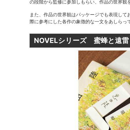
の段階から監修に参加しもらい、作品の世界観を
また、作品の世界観はパッケージでも表現して
際に参考にした各作の象徴的な一文をあしらっ
NOVELシリーズ 蜜蜂と遠雷