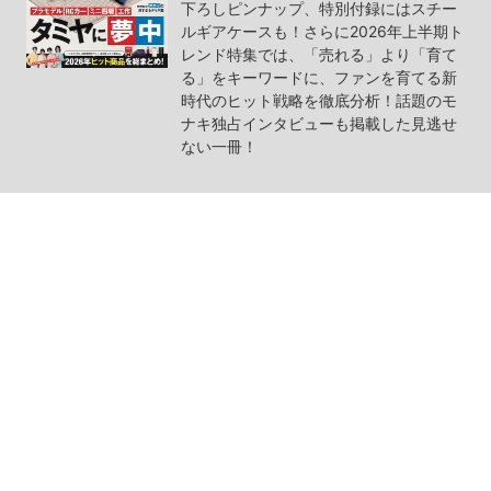
下ろしピンナップ、特別付録にはスチー
ルギアケースも！さらに2026年上半期ト
レンド特集では、「売れる」より「育て
る」をキーワードに、ファンを育てる新
時代のヒット戦略を徹底分析！話題のモ
ナキ独占インタビューも掲載した見逃せ
ない一冊！