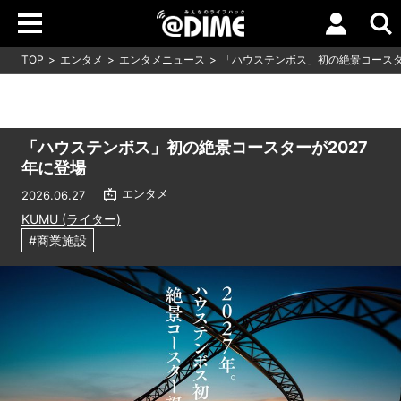
TOP
エンタメ
エンタメニュース
「ハウステンボス」初の絶景コースタ
「ハウステンボス」初の絶景コースターが2027
年に登場
エンタメ
2026.06.27
KUMU (ライター)
#商業施設