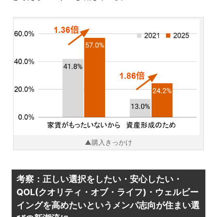
▲購入きっかけ
考察：正しい選択をしたい・安心したい・
QOL(クオリティ・オブ・ライフ)・ウェルビー
イングを高めたいというメンパ志向が住まい選