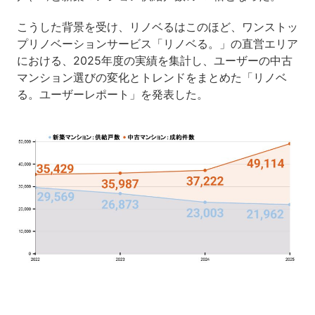
こうした背景を受け、リノベるはこのほど、ワンストッ
プリノベーションサービス「リノベる。」の直営エリア
における、2025年度の実績を集計し、ユーザーの中古
マンション選びの変化とトレンドをまとめた「リノベ
る。ユーザーレポート」を発表した。