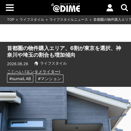
TOP
ライフスタイル
ライフスタイルニュース
首都圏の物件購入エリ
首都圏の物件購入エリア、6割が東京を選択、神
奈川や埼玉の割合も増加傾向
ライフスタイル
2026.06.26
こじへい (エンタメライター)
#sumaiLAB
#マンション