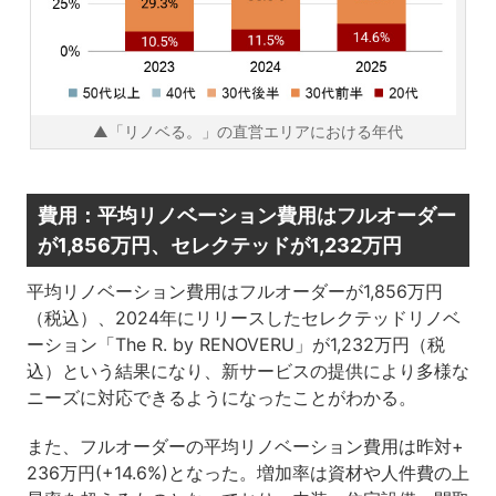
▲「リノベる。」の直営エリアにおける年代
費用：平均リノベーション費用はフルオーダー
が1,856万円、セレクテッドが1,232万円
平均リノベーション費用はフルオーダーが1,856万円
（税込）、2024年にリリースしたセレクテッドリノベ
ーション「The R. by RENOVERU」が1,232万円（税
込）という結果になり、新サービスの提供により多様な
ニーズに対応できるようになったことがわかる。
また、フルオーダーの平均リノベーション費用は昨対+
236万円(+14.6%)となった。増加率は資材や人件費の上