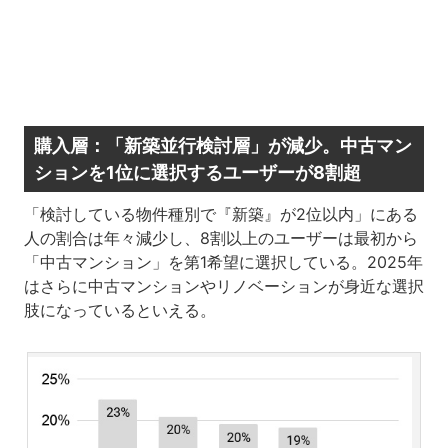
購入層：「新築並行検討層」が減少。中古マン
ションを1位に選択するユーザーが8割超
「検討している物件種別で『新築』が2位以内」にある
人の割合は年々減少し、8割以上のユーザーは最初から
「中古マンション」を第1希望に選択している。2025年
はさらに中古マンションやリノベーションが身近な選択
肢になっているといえる。