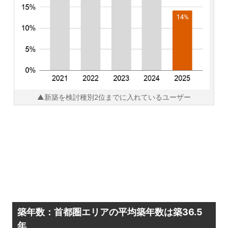
▲新築を検討種別2位までに入れているユーザー
築年数：首都圏エリアの平均築年数は築36.5
年