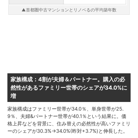
▲首都圏中古マンションとリノベるの平均築年数
家族構成：4割が夫婦＆パートナー。購入の必
然性があるファミリー世帯のシェアが34.0%に
増
家族構成はファミリー世帯が34.0％、単身世帯が25.
9％、夫婦&パートナー世帯が40.1％という結果に。価
格上昇などを背景に、住み替えの必然性が高いファミリ
ーのシェアが30.3%→34.0%(昨対+3.7%)と伸長した。