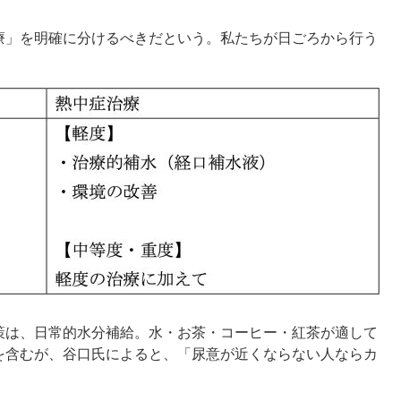
療」を明確に分けるべきだという。私たちが日ごろから行う
策は、日常的水分補給。水・お茶・コーヒー・紅茶が適して
を含むが、谷口氏によると、「尿意が近くならない人ならカ