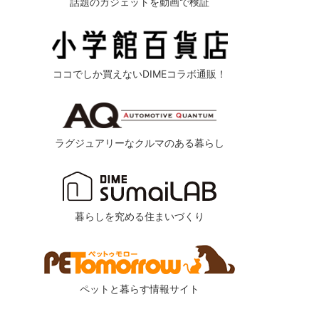
話題のガジェットを動画で検証
ココでしか買えないDIMEコラボ通販！
ラグジュアリーなクルマのある暮らし
暮らしを究める住まいづくり
ペットと暮らす情報サイト