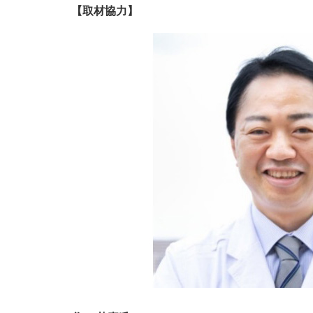
【取材協力】