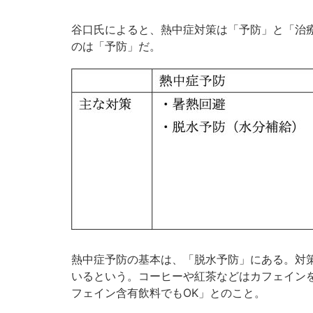
谷口氏によると、熱中症対策は「予防」と「治
のは「予防」だ。
熱中症予防の基本は、「脱水予防」にある。対
いるという。コーヒーや紅茶などはカフェイン
フェイン含有飲料でもOK」とのこと。