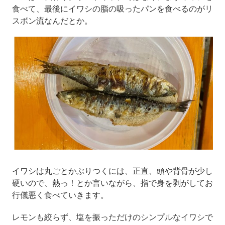
食べて、最後にイワシの脂の吸ったパンを食べるのがリ
スボン流なんだとか。
イワシは丸ごとかぶりつくには、正直、頭や背骨が少し
硬いので、熱っ！とか言いながら、指で身を剥がしてお
行儀悪く食べていきます。
レモンも絞らず、塩を振っただけのシンプルなイワシで