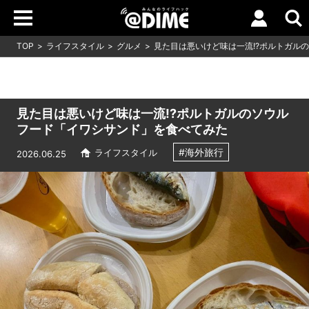
TOP
ライフスタイル
グルメ
見た目は悪いけど味は一流!?ポルトガル
見た目は悪いけど味は一流!?ポルトガルのソウル
フード「イワシサンド」を食べてみた
#海外旅行
ライフスタイル
2026.06.25