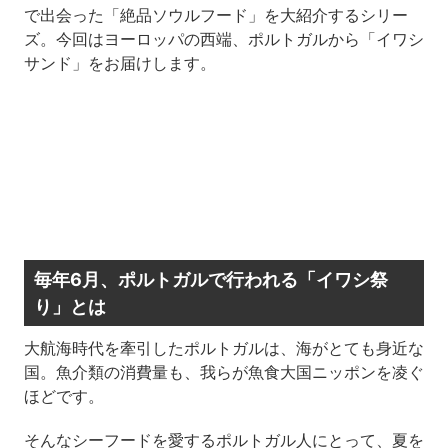
で出会った「絶品ソウルフード」を大紹介するシリー
ズ。今回はヨーロッパの西端、ポルトガルから「イワシ
サンド」をお届けします。
毎年6月、ポルトガルで行われる「イワシ祭
り」とは
大航海時代を牽引したポルトガルは、海がとても身近な
国。魚介類の消費量も、我らが魚食大国ニッポンを凌ぐ
ほどです。
そんなシーフードを愛するポルトガル人にとって、夏を