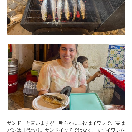
サンド、と言いますが、明らかに主役はイワシで、実は
パンは皿代わり。サンドイッチではなく、まずイワシを