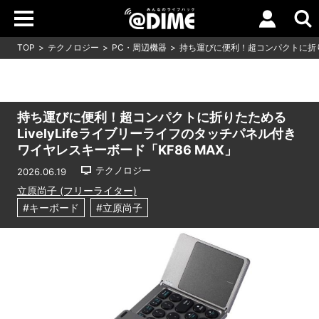
TOP
テクノロジー
PC・周辺機器
持ち運びに便利！超コンパクトに折りた
持ち運びに便利！超コンパクトに折りたためる
LivelyLifeライブリーライフのタッチパネル付き
ワイヤレスキーボード「KF86 MAX」
テクノロジー
2026.06.19
立原尚子 (フリーライター)
#キーボード
#立原尚子