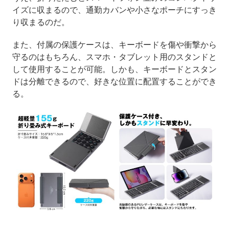
イズに収まるので、通勤カバンや小さなポーチにすっき
り収まるのだ。
また、付属の保護ケースは、キーボードを傷や衝撃から
守るのはもちろん、スマホ・タブレット用のスタンドと
して使用することが可能。しかも、キーボードとスタン
ドは分離できるので、好きな位置に配置することができ
る。