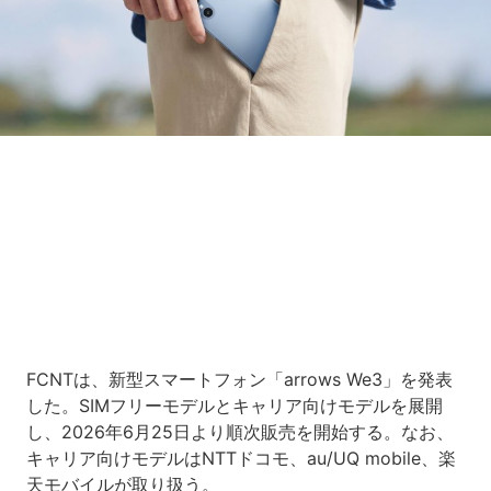
Loaded
:
5.00%
/
Unmute
FCNTは、新型スマートフォン「arrows We3」を発表
した。SIMフリーモデルとキャリア向けモデルを展開
し、2026年6月25日より順次販売を開始する。なお、
キャリア向けモデルはNTTドコモ、au/UQ mobile、楽
天モバイルが取り扱う。