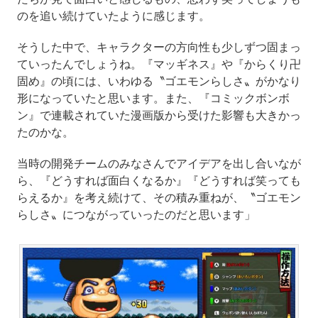
のを追い続けていたように感じます。
そうした中で、キャラクターの方向性も少しずつ固まっ
ていったんでしょうね。『マッギネス』や『からくり卍
固め』の頃には、いわゆる〝ゴエモンらしさ〟がかなり
形になっていたと思います。また、『コミックボンボ
ン』で連載されていた漫画版から受けた影響も大きかっ
たのかな。
当時の開発チームのみなさんでアイデアを出し合いなが
ら、『どうすれば面白くなるか』『どうすれば笑っても
らえるか』を考え続けて、その積み重ねが、〝ゴエモン
らしさ〟につながっていったのだと思います」