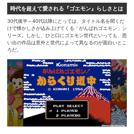
時代を超えて愛される『ゴエモン』らしさとは
30代後半～40代以降にとっては、タイトル名を聞くだ
けで懐かしさが込み上げてくる「がんばれゴエモン」シ
リーズ。しかし、ひと口にゴエモン世代といっても、思
い出の作品は意外と世代によって異なるのが面白いとこ
ろだ。