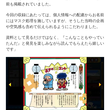
前も掲載されていました。
今回の収録にあたっては、個人情報への配慮からお名前
にはマスク処理を施していますが、そうした当時の企画
や空気感も含めて伝えられるようにこだわりました。
資料として見るだけではなく、『こんなこともやってい
たんだ』と発見を楽しみながら読んでもらえたら嬉しい
です」