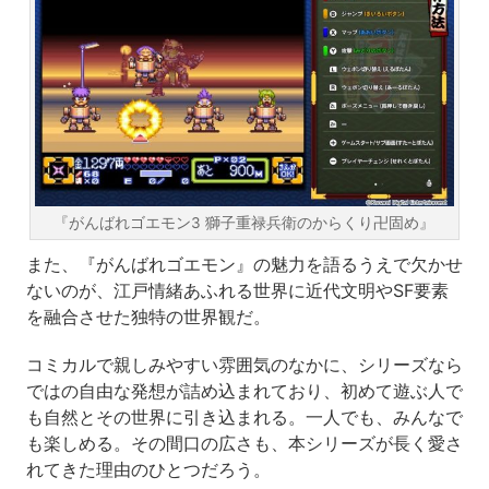
『がんばれゴエモン3 獅子重禄兵衛のからくり卍固め』
また、『がんばれゴエモン』の魅力を語るうえで欠かせ
ないのが、江戸情緒あふれる世界に近代文明やSF要素
を融合させた独特の世界観だ。
コミカルで親しみやすい雰囲気のなかに、シリーズなら
ではの自由な発想が詰め込まれており、初めて遊ぶ人で
も自然とその世界に引き込まれる。一人でも、みんなで
も楽しめる。その間口の広さも、本シリーズが長く愛さ
れてきた理由のひとつだろう。