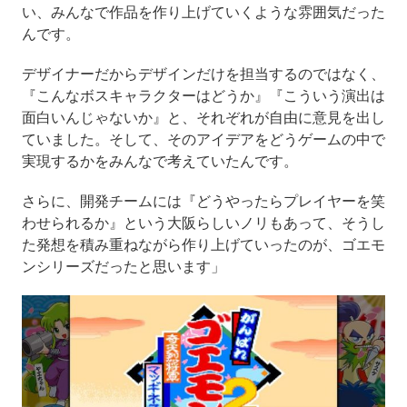
い、みんなで作品を作り上げていくような雰囲気だった
んです。
デザイナーだからデザインだけを担当するのではなく、
『こんなボスキャラクターはどうか』『こういう演出は
面白いんじゃないか』と、それぞれが自由に意見を出し
ていました。そして、そのアイデアをどうゲームの中で
実現するかをみんなで考えていたんです。
さらに、開発チームには『どうやったらプレイヤーを笑
わせられるか』という大阪らしいノリもあって、そうし
た発想を積み重ねながら作り上げていったのが、ゴエモ
ンシリーズだったと思います」