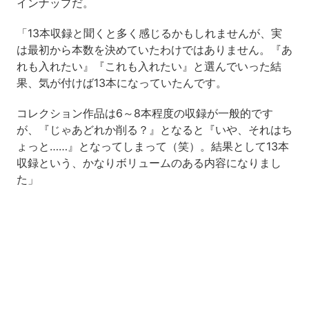
インナップだ。
「13本収録と聞くと多く感じるかもしれませんが、実
は最初から本数を決めていたわけではありません。『あ
れも入れたい』『これも入れたい』と選んでいった結
果、気が付けば13本になっていたんです。
コレクション作品は6～8本程度の収録が一般的です
が、『じゃあどれか削る？』となると『いや、それはち
ょっと……』となってしまって（笑）。結果として13本
収録という、かなりボリュームのある内容になりまし
た」