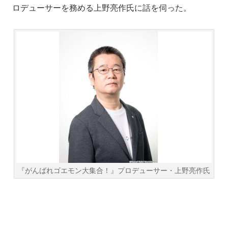
ロデューサーを務める上野亮作氏に話を伺った。
『がんばれゴエモン大集合！』プロデューサー・上野亮作氏