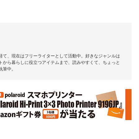
経て、現在はフリーライターとして活動中。好きなジャンルは
トから暮らしに役立つアイテムまで、読みやすくて、ちょっと
執筆中。