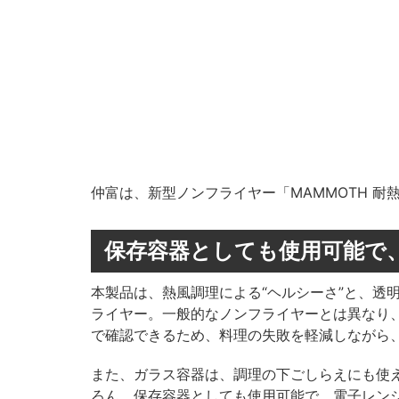
仲富は、新型ノンフライヤー「MAMMOTH 耐熱
保存容器としても使用可能で
本製品は、熱風調理による“ヘルシーさ”と、透
ライヤー。一般的なノンフライヤーとは異なり
で確認できるため、料理の失敗を軽減しながら
また、ガラス容器は、調理の下ごしらえにも使
ろん、保存容器としても使用可能で、電子レン