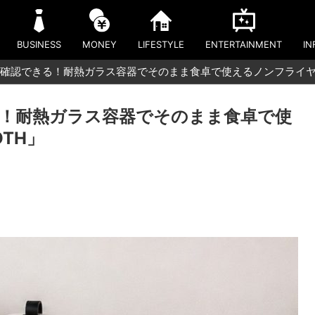
BUSINESS
MONEY
LIFESTYLE
ENTERTAINMENT
IN
確認できる！耐熱ガラス容器でそのまま食卓で使えるノンフライヤー
！耐熱ガラス容器でそのまま食卓で使
TH」