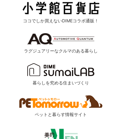
ココでしか買えないDIMEコラボ通販！
ラグジュアリーなクルマのある暮らし
暮らしを究める住まいづくり
ペットと暮らす情報サイト