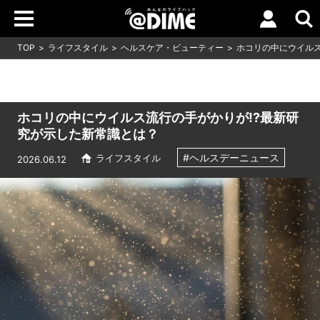
TOP
ライフスタイル
ヘルスケア・ビューティー
ホコリの中にウイルス
ホコリの中にウイルス流行の手がかりが!?最新研
究が示した新常識とは？
#ヘルスデーニュース
ライフスタイル
2026.06.12