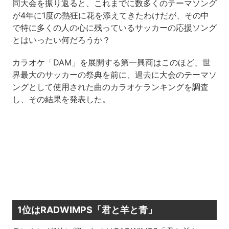
同大会を振り返ると、これまでに数多くのテーマソング
が4年に1度の熱狂に花を添えてきたわけだが、その中
で特に多くの人の心に残っているサッカーの応援ソング
とはいったい何だろうか？
カラオケ「DAM」を展開する第一興商はこのほど、世
界最大のサッカーの祭典を前に、過去に大会のテーマソ
ングとして使用された曲のカラオケランキングを調査
し、その結果を発表した。
1位はRADWIMPS「君と羊と青」