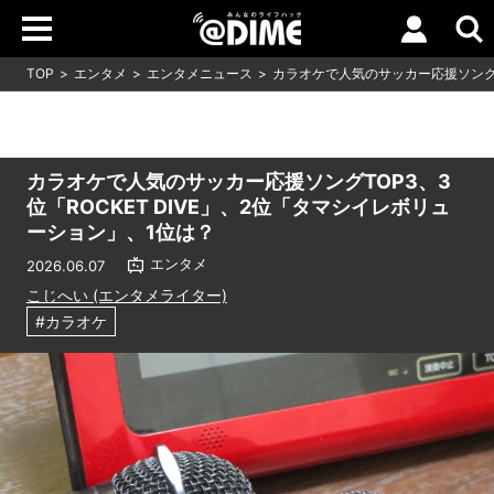
TOP
エンタメ
エンタメニュース
カラオケで人気のサッカー応援ソングT
カラオケで人気のサッカー応援ソングTOP3、3
位「ROCKET DIVE」、2位「タマシイレボリュ
ーション」、1位は？
エンタメ
2026.06.07
こじへい (エンタメライター)
#カラオケ