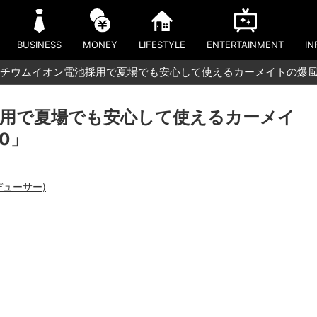
BUSINESS
MONEY
LIFESTYLE
ENTERTAINMENT
IN
チウムイオン電池採用で夏場でも安心して使えるカーメイトの爆風ハ
用で夏場でも安心して使えるカーメイ
0」
デューサー)