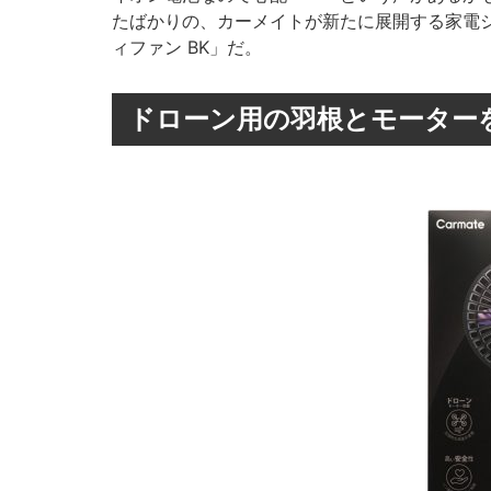
たばかりの、カーメイトが新たに展開する家電シリ
ィファン BK」だ。
ドローン用の羽根とモーター