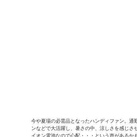
今や夏場の必需品となったハンディファン。通
ンなどで大活躍し、暑さの中、涼しさを感じさ
イオン電池なので心配・・・という声があるか