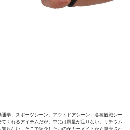
勤通学、スポーツシーン、アウトドアシーン、各種観戦シー
せてくれるアイテムだが、中には風量が足りない、リチウム
も知れない。そこで紹介したいのがカーメイトから発売され