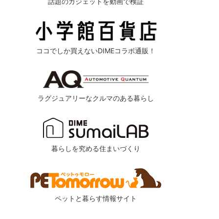
話題のガジェットを動画で検証
ココでしか買えないDIMEコラボ通販！
ラグジュアリーなクルマのある暮らし
暮らしを究める住まいづくり
ペットと暮らす情報サイト