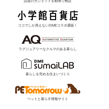
話題のガジェットを動画で検証
ココでしか買えないDIMEコラボ通販！
ラグジュアリーなクルマのある暮らし
暮らしを究める住まいづくり
ペットと暮らす情報サイト