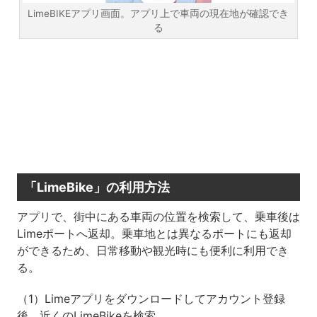
LimeBIKEアプリ画面。アプリ上で車両の現在地が確認でき
る
「LimeBike」の利用方法
アプリで、街中にある車両の位置を検索して、乗車後は
Limeポートへ返却。乗車地とは異なるポートにも返却
ができるため、日常移動や観光時にも便利に利用でき
る。
（1）Limeアプリをダウンロードしてアカウント登録
後、近くのLimeBikeを検索