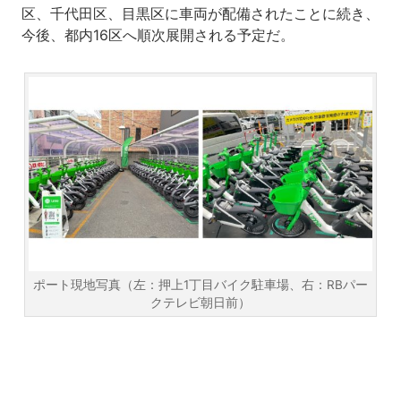
区、千代田区、目黒区に車両が配備されたことに続き、
今後、都内16区へ順次展開される予定だ。
ポート現地写真（左：押上1丁目バイク駐車場、右：RBパー
クテレビ朝日前）