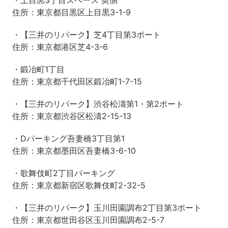
・上目黒3丁目スペース 奥側
住所：東京都目黒区上目黒3-1-9
・【三井のリパーク】芝4丁目第3ポート
住所：東京都港区芝4-3-6
・鍛冶町1丁目
住所：東京都千代田区鍛冶町1-7-15
・【三井のリパーク】渋谷松濤第1・第2ポート
住所：東京都渋谷区松濤2-15-13
・Dパーキング吾妻橋3丁目第1
住所：東京都墨田区吾妻橋3-6-10
・歌舞伎町2丁目パーキング
住所：東京都新宿区歌舞伎町2-32-5
・【三井のリパーク】玉川田園調布2丁目第3ポート
住所：東京都世田谷区玉川田園調布2-5-7