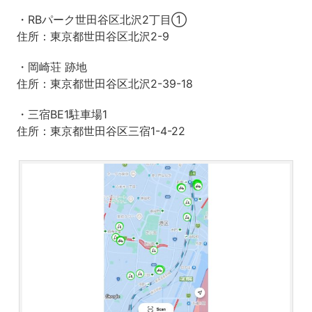
・RBパーク世田谷区北沢2丁目①
住所：東京都世田谷区北沢2-9
・岡崎荘 跡地
住所：東京都世田谷区北沢2-39-18
・三宿BE1駐車場1
住所：東京都世田谷区三宿1-4-22