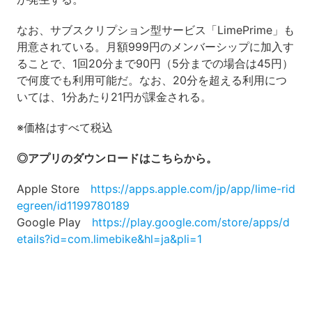
なお、サブスクリプション型サービス「LimePrime」も
用意されている。月額999円のメンバーシップに加入す
ることで、1回20分まで90円（5分までの場合は45円）
で何度でも利用可能だ。なお、20分を超える利用につ
いては、1分あたり21円が課金される。
※価格はすべて税込
◎アプリのダウンロードはこちらから。
Apple Store
https://apps.apple.com/jp/app/lime-rid
egreen/id1199780189
Google Play
https://play.google.com/store/apps/d
etails?id=com.limebike&hl=ja&pli=1