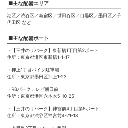
■主な配備エリア
港区／渋谷区／新宿区／世田谷区／目黒区／墨田区／千
代田区 など
■主な配備ポート
・【三井のリパーク】東新橋1丁目第2ポート
住所：東京都港区東新橋1-1-17
・押上1丁目バイク駐車場
住所：東京都墨田区押上1-23
・RBパークテレビ朝日前
住所：東京都港区六本木5-10-25
・【三井のリパーク】神宮前4丁目第5ポート
住所：東京都渋谷区神宮前4-21-13