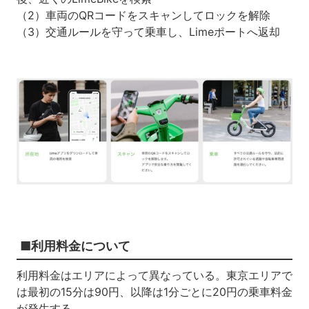
（2）車両のQRコードをスキャンしてロックを解除
（3）交通ルールを守って乗車し、Limeポートへ返却
■利用料金について
利用料金はエリアによって異なっている。東京エリアで
は最初の15分は90円、以降は1分ごとに20円の乗車料金
が発生する。