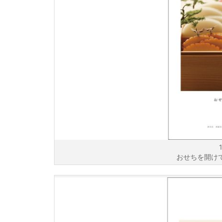
おせちを開けて年が