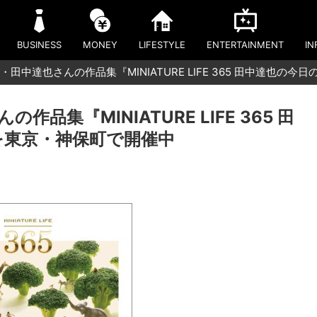
BUSINESS
MONEY
LIFESTYLE
ENTERTAINMENT
IN
田中達也さんの作品集『MINIATURE LIFE 365 田中達也の今
集『MINIATURE LIFE 365 田
を東京・神保町で開催中