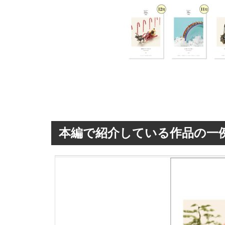
本編で紹介している作品の一