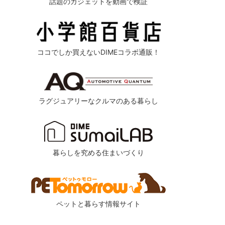
話題のガジェットを動画で検証
ココでしか買えないDIMEコラボ通販！
ラグジュアリーなクルマのある暮らし
暮らしを究める住まいづくり
ペットと暮らす情報サイト