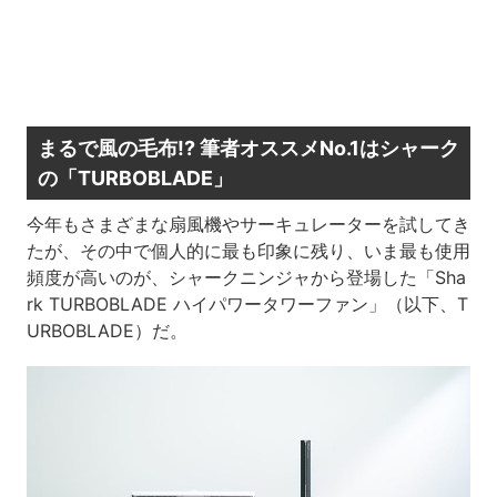
まるで風の毛布!? 筆者オススメNo.1はシャーク
の「TURBOBLADE」
今年もさまざまな扇風機やサーキュレーターを試してき
たが、その中で個人的に最も印象に残り、いま最も使用
頻度が高いのが、シャークニンジャから登場した「Sha
rk TURBOBLADE ハイパワータワーファン」（以下、T
URBOBLADE）だ。