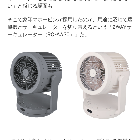
い」と感じる場面も。
そこで象印マホービンが採用したのが、用途に応じて扇
風機とサーキュレーターを切り替えるという「2WAYサ
ーキュレーター（RC-AA30）」だ。