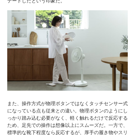
デートしたという印象だ。
また、操作方式が物理ボタンではなくタッチセンサー式
になっている点も従来との違い。物理ボタンのようにし
っかり踏み込む必要がなく、軽く触れるだけで反応する
ため、足先での操作は想像以上にスムーズだ。一方で、
標準的な靴下程度なら反応するが、厚手の履き物やスリ