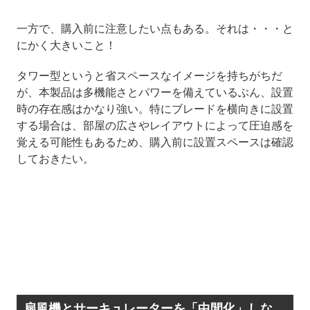
一方で、購入前に注意したい点もある。それは・・・と
にかく大きいこと！
タワー型というと省スペースなイメージを持ちがちだ
が、本製品は多機能さとパワーを備えているぶん、設置
時の存在感はかなり強い。特にブレードを横向きに設置
する場合は、部屋の広さやレイアウトによって圧迫感を
覚える可能性もあるため、購入前に設置スペースは確認
しておきたい。
扇風機とサーキュレーターを「中間化」しな