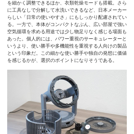
を細かく調整できるほか、衣類乾燥モードも搭載。さら
に工具なしで分解して水洗いできるなど、日本メーカー
らしい「日常の使いやすさ」にもしっかり配慮されてい
る。一方で、本体がコンパクトなぶん、広い部屋で強い
空気循環を求める用途では少し物足りなく感じる場面も
あった。個人的には、パワー重視のサーキュレーターと
いうより、使い勝手や多機能性を重視する人向けの製品
という印象だ。この細かな使い勝手や独自の発想に価値
を感じるかが、選択のポイントになりそうである。