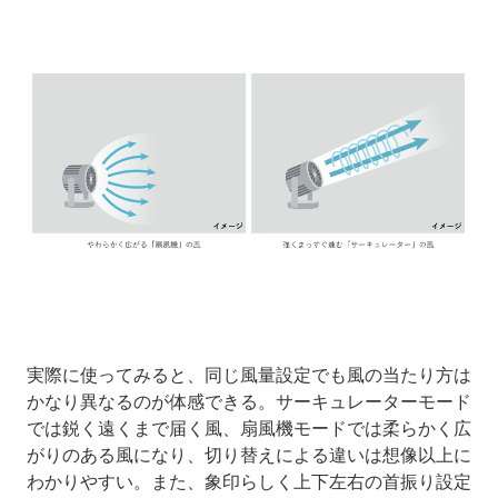
実際に使ってみると、同じ風量設定でも風の当たり方は
かなり異なるのが体感できる。サーキュレーターモード
では鋭く遠くまで届く風、扇風機モードでは柔らかく広
がりのある風になり、切り替えによる違いは想像以上に
わかりやすい。また、象印らしく上下左右の首振り設定