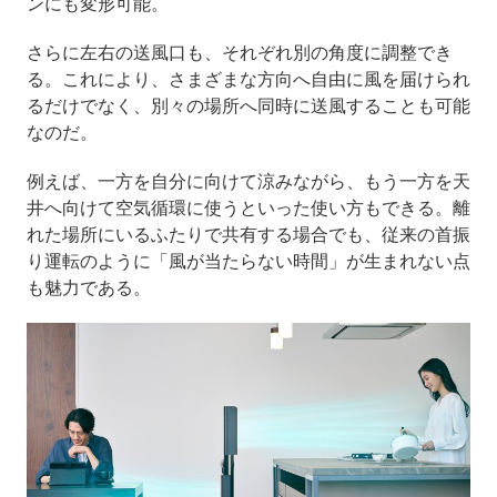
ンにも変形可能。
さらに左右の送風口も、それぞれ別の角度に調整でき
る。これにより、さまざまな方向へ自由に風を届けられ
るだけでなく、別々の場所へ同時に送風することも可能
なのだ。
例えば、一方を自分に向けて涼みながら、もう一方を天
井へ向けて空気循環に使うといった使い方もできる。離
れた場所にいるふたりで共有する場合でも、従来の首振
り運転のように「風が当たらない時間」が生まれない点
も魅力である。