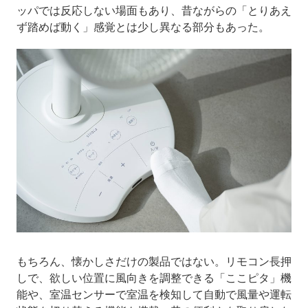
ッパでは反応しない場面もあり、昔ながらの「とりあえ
ず踏めば動く」感覚とは少し異なる部分もあった。
もちろん、懐かしさだけの製品ではない。リモコン長押
しで、欲しい位置に風向きを調整できる「ここピタ」機
能や、室温センサーで室温を検知して自動で風量や運転