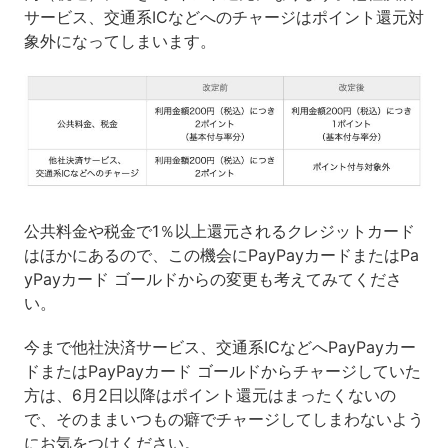
サービス、交通系ICなどへのチャージはポイント還元対
象外になってしまいます。
公共料金や税金で1％以上還元されるクレジットカード
はほかにあるので、この機会にPayPayカードまたはPa
yPayカード ゴールドからの変更も考えてみてくださ
い。
今まで他社決済サービス、交通系ICなどへPayPayカー
ドまたはPayPayカード ゴールドからチャージしていた
方は、6月2日以降はポイント還元はまったくないの
で、そのままいつもの癖でチャージしてしまわないよう
にお気をつけください。