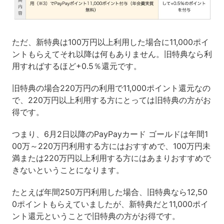
ただ、新特典は100万円以上利用した場合に11,000ポイ
ントもらえてそれ以降は何もありません。旧特典なら利
用すればするほど+0.5％還元です。
旧特典の場合220万円の利用で11,000ポイント還元なの
で、220万円以上利用する方にとっては旧特典の方がお
得です。
つまり、6月2日以降のPayPayカード ゴールドは年間1
00万～220万円利用する方にはおすすめで、100万円未
満または220万円以上利用する方にはあまりおすすめで
きないということになります。
たとえば年間250万円利用した場合、旧特典なら12,50
0ポイントもらえていましたが、新特典だと11,000ポイ
ント還元ということで旧特典の方がお得です。