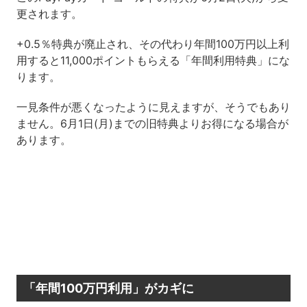
更されます。
+0.5％特典が廃止され、その代わり年間100万円以上利
用すると11,000ポイントもらえる「年間利用特典」にな
ります。
一見条件が悪くなったように見えますが、そうでもあり
ません。6月1日(月)までの旧特典よりお得になる場合が
あります。
「年間100万円利用」がカギに