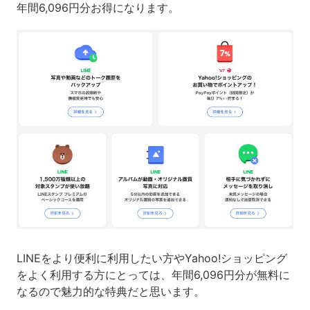
年間6,096円分お得になります。
LINEをより便利に利用したい方やYahoo!ショッピング
をよく利用する方にとっては、年間6,096円分が無料に
なるので魅力的な特典だと思います。