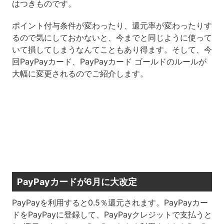
はつきものです。
ポイント付与条件が変わったり、還元率が変わったりす
るので気にしておかないと、今までと同じように使って
いて損してしまうなんてこともあり得ます。そして、今
回PayPayカード、PayPayカード ゴールドのルールが
大幅に変更されるのでご紹介します。
PayPayカードが6月に大改定
PayPayを利用すると0.5％還元されます。PayPayカー
ドをPayPayに登録して、PayPayクレジットで支払うと