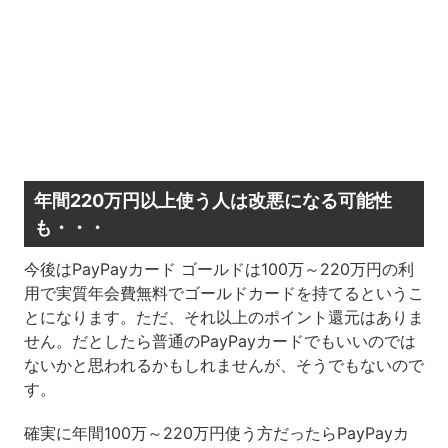
年間220万円以上使う人は改悪になる可能性
も・・・
今後はPayPayカード ゴールドは100万～220万円の利
用で実質年会費無料でゴールドカードを持てるというこ
とになります。ただ、それ以上のポイント還元はありま
せん。だとしたら普通のPayPayカードでもいいのでは
ないかと思われるかもしれませんが、そうでもないので
す。
確実に年間100万～220万円使う方だったらPayPayカ