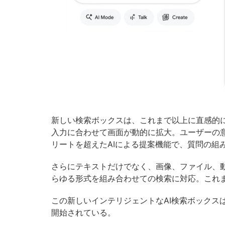
新しい検索ボックスは、これまで以上に直感的
入力に合わせて画面が動的に拡大。ユーザーの
リートを超えたAIによる提案機能で、質問の組
さらにテキストだけでなく、画像、ファイル、動画、
らゆる形式を組み合わせての検索に対応。これ
この新しいインテリジェントなAI検索ボックス
開始されている。