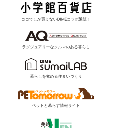
ココでしか買えないDIMEコラボ通販！
ラグジュアリーなクルマのある暮らし
暮らしを究める住まいづくり
ペットと暮らす情報サイト