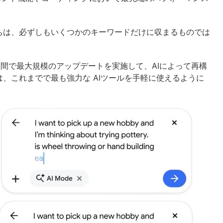
ちは、必ずしもいくつかのキーワードだけに収まるものでは
5年間で最大規模のアップデートを実施して、AIによって再構
、これまでで最も強力な AIツールを手軽に使えるように