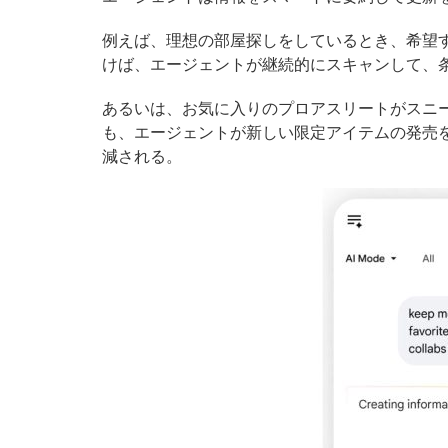
例えば、理想の部屋探しをしているとき、希望
けば、エージェントが継続的にスキャンして、
あるいは、お気に入りのプロアスリートがスニ
も、エージェントが新しい限定アイテムの発売
減される。