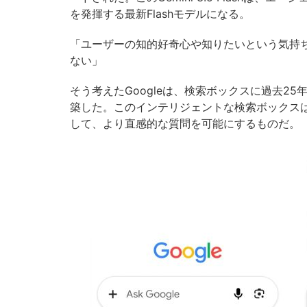
を発揮する最新Flashモデルになる。
「ユーザーの知的好奇心や知りたいという気持
ない」
そう考えたGoogleは、検索ボックスに過去2
築した。このインテリジェントな検索ボックスは
して、より直感的な質問を可能にするものだ。