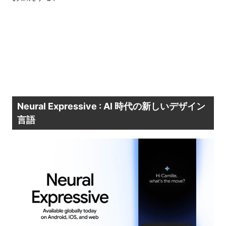
Neural Expressive : AI 時代の新しいデザイン
言語