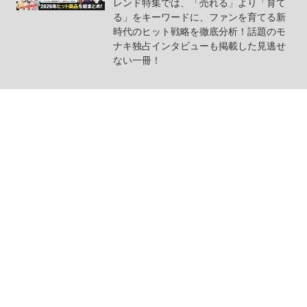
レンド特集では、「売れる」より「育て
る」をキーワードに、ファンを育てる新
時代のヒット戦略を徹底分析！話題のモ
ナキ独占インタビューも掲載した見逃せ
ない一冊！