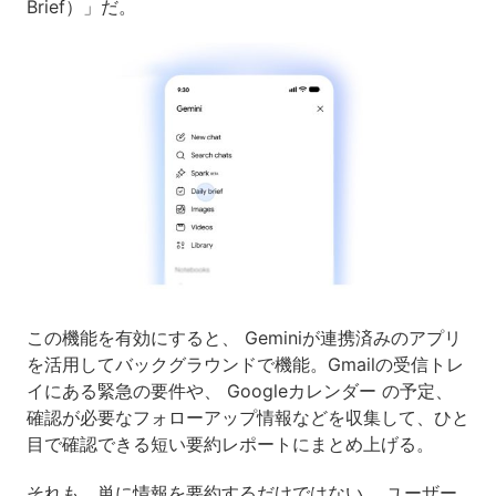
Brief）」だ。
この機能を有効にすると、 Geminiが連携済みのアプリ
を活用してバックグラウンドで機能。Gmailの受信トレ
イにある緊急の要件や、 Googleカレンダー の予定、
確認が必要なフォローアップ情報などを収集して、ひと
目で確認できる短い要約レポートにまとめ上げる。
それも、単に情報を要約するだけではない。 ユーザー