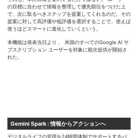
の目標に合わせて情報を整理して優先順位をつけた上
で、次に取るべきステップを提案してくれるのだ。その
提案に対して高評価や低評価を選択することで、使えば
使うほどスマートに進化していくという。
本機能は発表当日より 、 米国のすべてのGoogle AI サ
ブスクリプション ユーザーを対象に順次提供が開始さ
れた。
Gemini Spark : 情報からアクションへ
デジタルライフの管理を24時間体制でサポートするパ