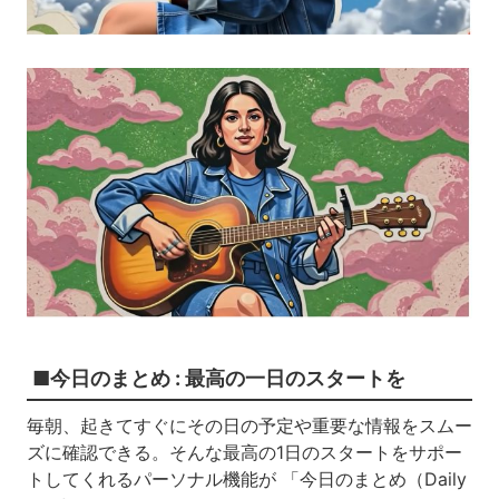
■今日のまとめ : 最高の一日のスタートを
毎朝、起きてすぐにその日の予定や重要な情報をスムー
ズに確認できる。そんな最高の1日のスタートをサポー
トしてくれるパーソナル機能が 「今日のまとめ（Daily