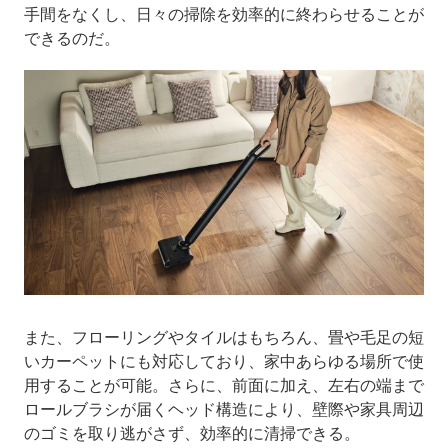
手間をなくし、日々の掃除を効率的に終わらせることが
できるのだ。
また、フローリングやタイルはもちろん、畳や毛足の短
いカーペットにも対応しており、家中あらゆる場所で使
用することが可能。さらに、前面に加え、左右の端まで
ロールブラシが届くヘッド構造により、壁際や家具周辺
のゴミを取り逃がさず、効率的に清掃できる。