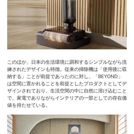
このほか、日本の生活環境に調和するシンプルながら洗
練されたデザインも特徴。従来の掃除機は「使用後に収
納する」ことが前提であったのに対し、「BEYOND」
は空間に置かれることを前提としたプロダクトとしてデ
ザインされており、生活空間の中に自然に溶け込むこと
で、家電でありながらインテリアの一部としての存在価
値を持たせている。