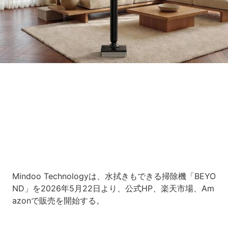
Loaded
:
10.83%
/
Unmute
Mindoo Technologyは、水拭きもできる掃除機「BEYO
ND」を2026年5月22日より、公式HP、楽天市場、Am
azonで販売を開始する。