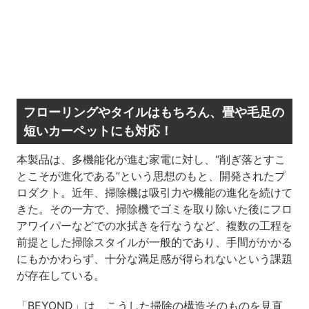
フローリングやタイルはもちろん、畳や毛足の
短いカーペットにも対応！
本製品は、多機能化が進む家電に対し、“削ぎ落とすこ
とこそが進化である”という思想のもと、開発されたプ
ロダクト。近年、掃除機は吸引力や機能の進化を続けて
きた。その一方で、掃除機でゴミを取り除いた後にフロ
アワイパーなどでの水拭きを行なうなど、複数の工程を
前提とした掃除スタイルが一般的であり、手間がかかる
にもかかわらず、十分な満足感が得られないという課題
が存在している。
「BEYOND」は、こうした掃除の構造そのものを見直