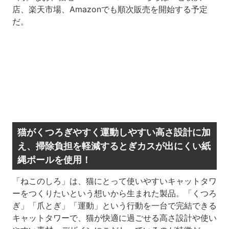
店、楽天市場、Amazonでも順次販売を開始する予定
だ。
猫がくつろぎやすく運動しやすい高さ設計に加
え、掃除負担を軽減するとぎカスが出にくい紙
縄ポールを使用！
「ねこのしろ」は、猫にとって使いやすいキャットタワ
ーをつくりたいという想いから生まれた製品。「くつろ
ぎ」「爪とぎ」「運動」という行動を一台で完結できる
キャットタワーで、猫が快適に過ごせる高さ設計や使い