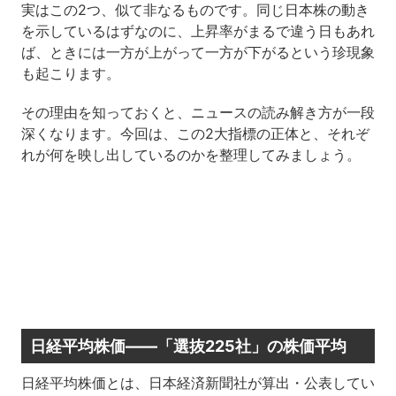
実はこの2つ、似て非なるものです。同じ日本株の動き
を示しているはずなのに、上昇率がまるで違う日もあれ
ば、ときには一方が上がって一方が下がるという珍現象
も起こります。
その理由を知っておくと、ニュースの読み解き方が一段
深くなります。今回は、この2大指標の正体と、それぞ
れが何を映し出しているのかを整理してみましょう。
日経平均株価——「選抜225社」の株価平均
日経平均株価とは、日本経済新聞社が算出・公表してい