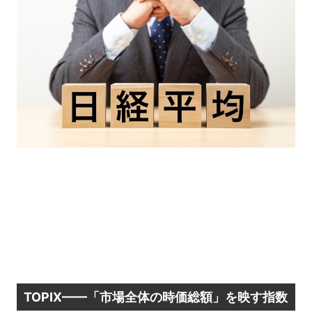
TOPIX——「市場全体の時価総額」を映す指数