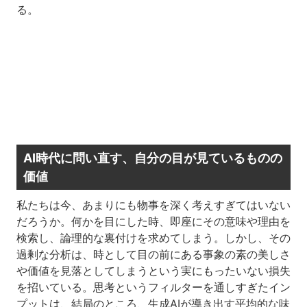
る。
AI時代に問い直す、自分の目が見ているものの
価値
私たちは今、あまりにも物事を深く考えすぎてはいない
だろうか。何かを目にした時、即座にその意味や理由を
検索し、論理的な裏付けを求めてしまう。しかし、その
過剰な分析は、時として目の前にある事象の素の美しさ
や価値を見落としてしまうという実にもったいない損失
を招いている。思考というフィルターを通しすぎたイン
プットは、結局のところ、生成AIが導き出す平均的な味