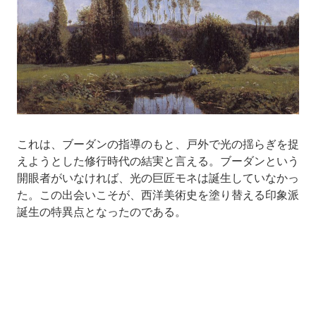
これは、ブーダンの指導のもと、戸外で光の揺らぎを捉
えようとした修行時代の結実と言える。ブーダンという
開眼者がいなければ、光の巨匠モネは誕生していなかっ
た。この出会いこそが、西洋美術史を塗り替える印象派
誕生の特異点となったのである。