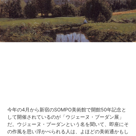
今年の4月から新宿のSOMPO美術館で開館50年記念と
して開催されているのが「ウジェーヌ・ブーダン展」
だ。ウジェーヌ・ブーダンという名を聞いて、即座にそ
の作風を思い浮かべられる人は、よほどの美術通かもし